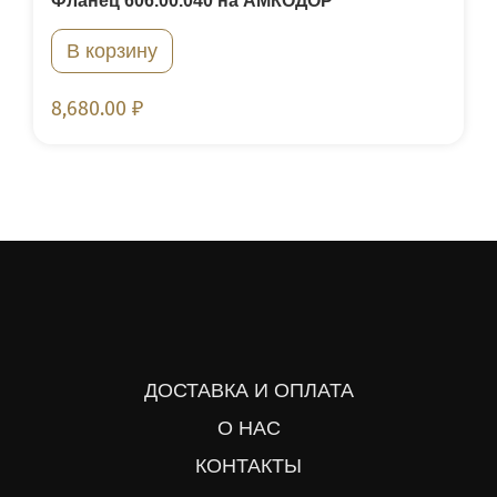
Фланец 606.00.040 на АМКОДОР
В корзину
8,680.00
₽
ДОСТАВКА И ОПЛАТА
О НАС
КОНТАКТЫ