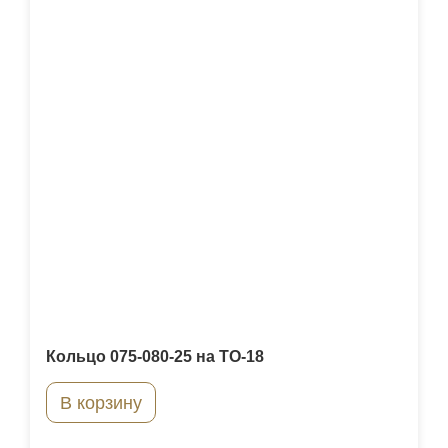
Кольцо 075-080-25 на ТО-18
В корзину