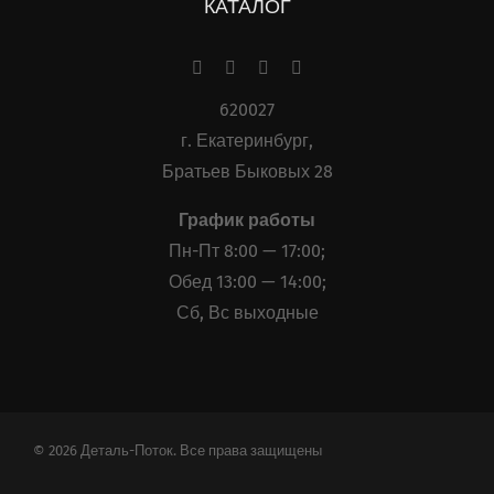
КАТАЛОГ
620027
г. Екатеринбург,
Братьев Быковых 28
График работы
Пн-Пт 8:00 — 17:00;
Обед 13:00 — 14:00;
Сб, Вс выходные
© 2026 Деталь-Поток. Все права защищены