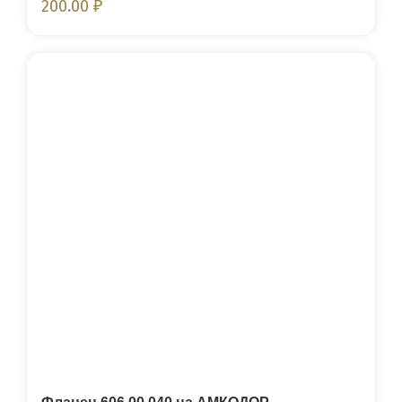
200.00
₽