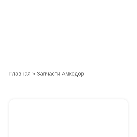
Главная
»
Запчасти Амкодор