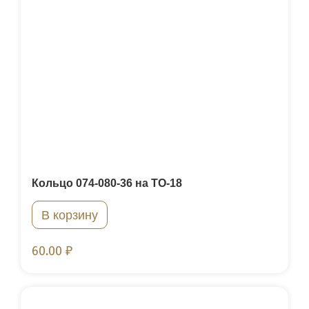
Кольцо 074-080-36 на ТО-18
В корзину
60.00
₽