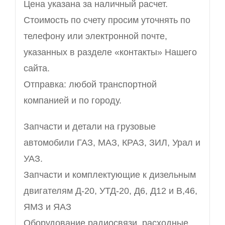
Цена указана за наличный расчет.
Стоимость по счету просим уточнять по
телефону или электронной почте,
указанных в разделе «контакты» Нашего
сайта.
Отправка: любой транспортной
компанией и по городу.
Запчасти и детали на грузовые
автомобили ГАЗ, МАЗ, КРАЗ, ЗИЛ, Урал и
УАЗ.
Запчасти и комплектующие к дизельным
двигателям Д-20, УТД-20, Д6, Д12 и В,46,
ЯМЗ и ЯАЗ
Оборудование радиосвязи, расходные