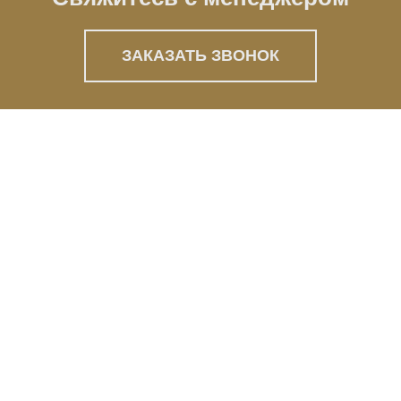
ЗАКАЗАТЬ ЗВОНОК