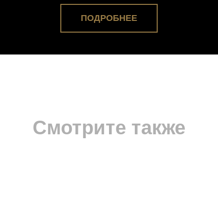
ПОДРОБНЕЕ
Смотрите также