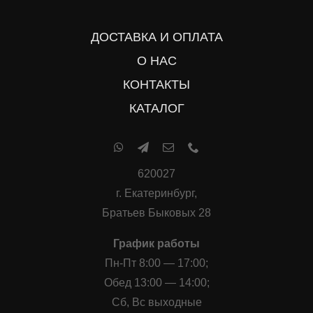
ДОСТАВКА И ОПЛАТА
О НАС
КОНТАКТЫ
КАТАЛОГ
620027
г. Екатеринбург,
Братьев Быковых 28
График работы
Пн-Пт 8:00 — 17:00;
Обед 13:00 — 14:00;
Сб, Вс выходные