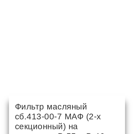
Фильтр масляный
сб.413-00-7 МАФ (2-х
секционный) на