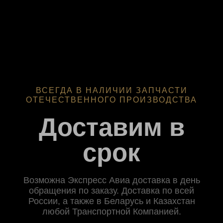
ВСЕГДА В НАЛИЧИИ ЗАПЧАСТИ
ОТЕЧЕСТВЕННОГО ПРОИЗВОДСТВА
Доставим в
срок
Возможна Экспресс Авиа доставка в день
обращения по заказу. Доставка по всей
России, а также в Беларусь и Казахстан
любой Транспортной Компанией.