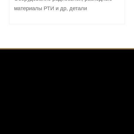
материалы РТИ и др, детали