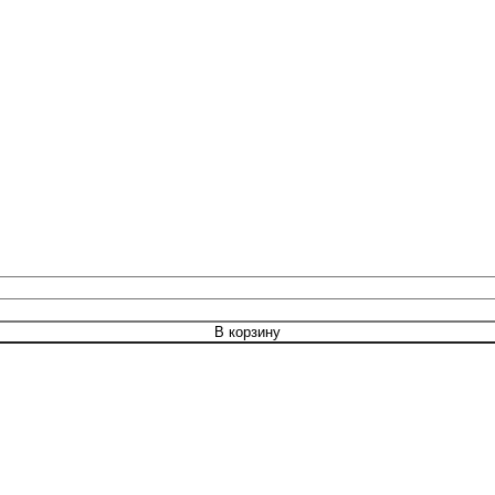
В корзину