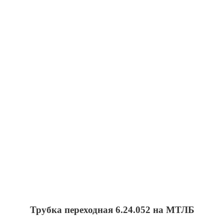
Трубка переходная 6.24.052 на МТЛБ