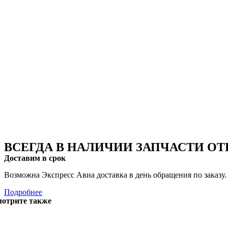
ВСЕГДА В НАЛИЧИИ ЗАПЧАСТИ О
Доставим в срок
Возможна Экспресс Авиа доставка в день обращения по заказу.
Подробнее
отрите также