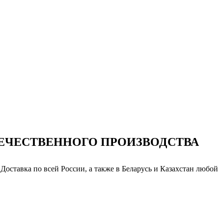
ТЕЧЕСТВЕННОГО ПРОИЗВОДСТВА
 Доставка по всей России, а также в Беларусь и Казахстан любо