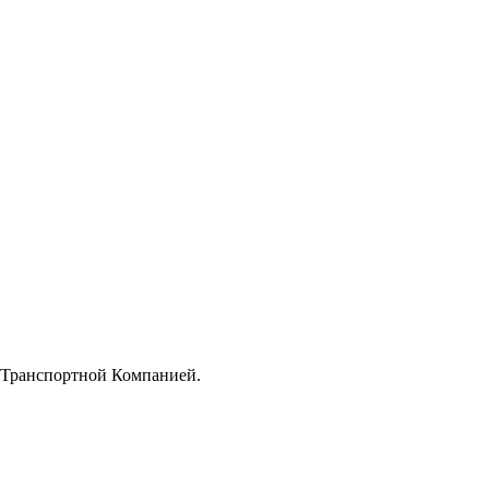
й Транспортной Компанией.