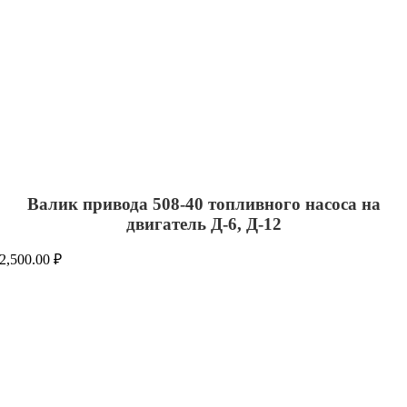
Валик привода 508-40 топливного насоса на
двигатель Д-6, Д-12
2,500.00
₽