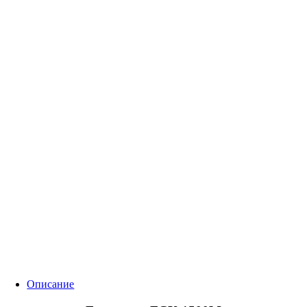
Описание