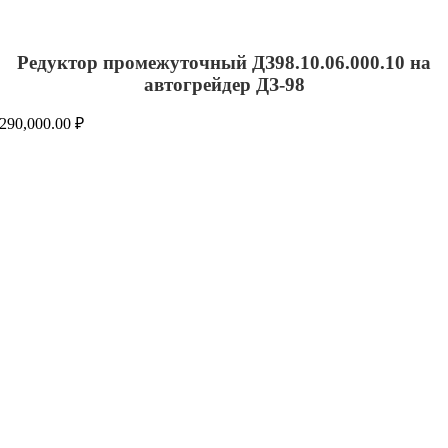
Редуктор промежуточный ДЗ98.10.06.000.10 на
автогрейдер ДЗ-98
290,000.00
₽