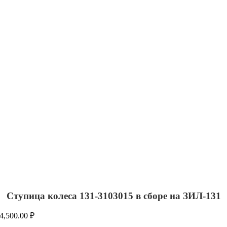
Ступица колеса 131-3103015 в сборе на ЗИЛ-131
4,500.00
₽