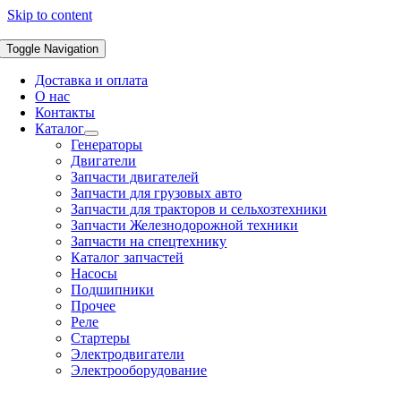
Skip to content
Toggle Navigation
Доставка и оплата
О нас
Контакты
Каталог
Генераторы
Двигатели
Запчасти двигателей
Запчасти для грузовых авто
Запчасти для тракторов и сельхозтехники
Запчасти Железнодорожной техники
Запчасти на спецтехнику
Каталог запчастей
Насосы
Подшипники
Прочее
Реле
Стартеры
Электродвигатели
Электрооборудование