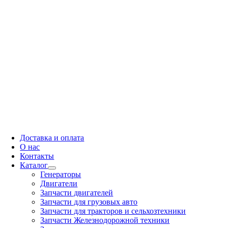
Доставка и оплата
О нас
Контакты
Каталог
Генераторы
Двигатели
Запчасти двигателей
Запчасти для грузовых авто
Запчасти для тракторов и сельхозтехники
Запчасти Железнодорожной техники