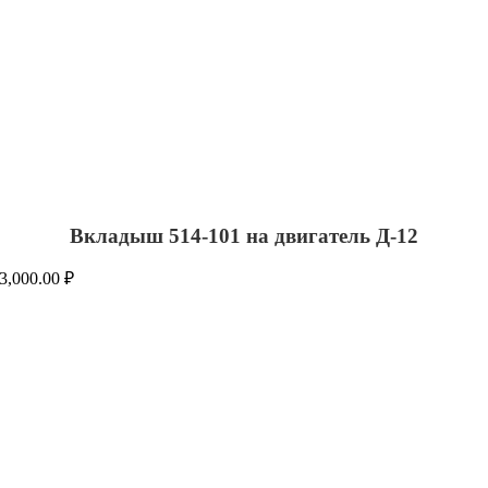
Вкладыш 514-101 на двигатель Д-12
3,000.00
₽