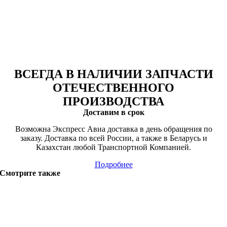
ВСЕГДА В НАЛИЧИИ ЗАПЧАСТИ
ОТЕЧЕСТВЕННОГО
ПРОИЗВОДСТВА
Доставим в срок
Возможна Экспресс Авиа доставка в день обращения по
заказу. Доставка по всей России, а также в Беларусь и
Казахстан любой Транспортной Компанией.
Подробнее
Смотрите также