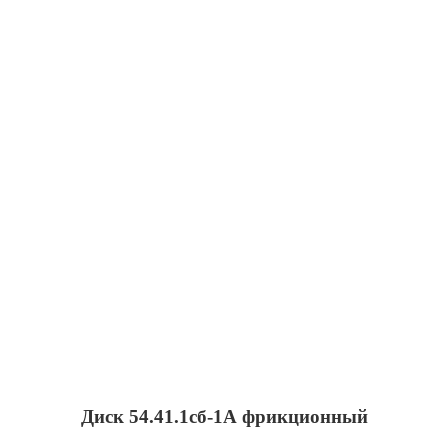
Диск 54.41.1сб-1А фрикционный