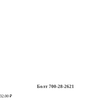
Болт 700-28-2621
32.00
₽