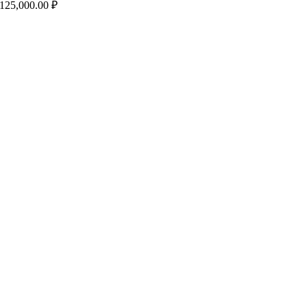
125,000.00
₽