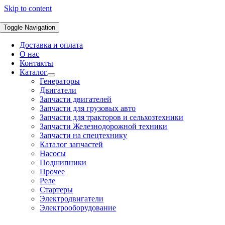
Skip to content
Toggle Navigation
Доставка и оплата
О нас
Контакты
Каталог
Генераторы
Двигатели
Запчасти двигателей
Запчасти для грузовых авто
Запчасти для тракторов и сельхозтехники
Запчасти Железнодорожной техники
Запчасти на спецтехнику
Каталог запчастей
Насосы
Подшипники
Прочее
Реле
Стартеры
Электродвигатели
Электрооборудование