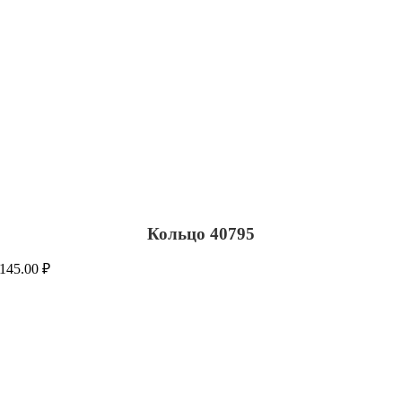
Кольцо 40795
145.00
₽