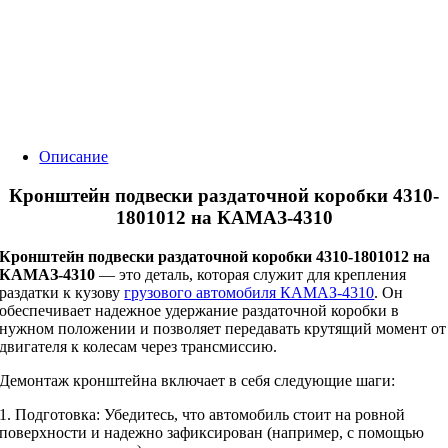
Описание
Кронштейн подвески раздаточной коробки 4310-
1801012 на КАМАЗ-4310
Кронштейн подвески раздаточной коробки 4310-1801012 на
КАМАЗ-4310
— это деталь, которая служит для крепления
раздатки к кузову
грузового автомобиля КАМАЗ-4310
. Он
обеспечивает надежное удержание раздаточной коробки в
нужном положении и позволяет передавать крутящий момент от
двигателя к колесам через трансмиссию.
Демонтаж кронштейна включает в себя следующие шаги:
1. Подготовка: Убедитесь, что автомобиль стоит на ровной
поверхности и надежно зафиксирован (например, с помощью