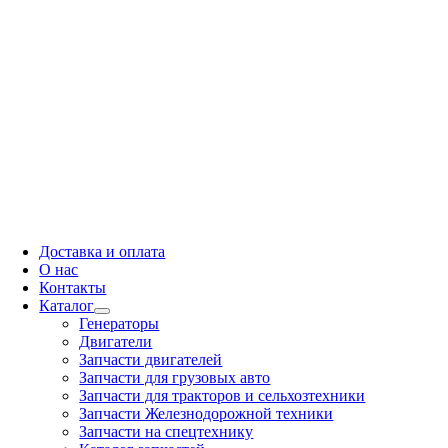
Доставка и оплата
О нас
Контакты
Каталог
Генераторы
Двигатели
Запчасти двигателей
Запчасти для грузовых авто
Запчасти для тракторов и сельхозтехники
Запчасти Железнодорожной техники
Запчасти на спецтехнику