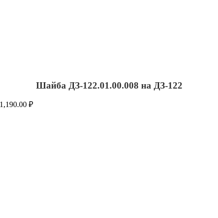
Шайба ДЗ-122.01.00.008 на ДЗ-122
1,190.00
₽