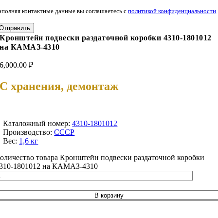
аполняя контактные данные вы соглашаетесь с
политикой конфиденциальности
Отправить
Кронштейн подвески раздаточной коробки 4310-1801012
на КАМАЗ-4310
6,000.00
₽
С хранения, демонтаж
Каталожный номер:
4310-1801012
Производство:
СССР
Вес:
1,6 кг
оличество товара Кронштейн подвески раздаточной коробки
310-1801012 на КАМАЗ-4310
В корзину