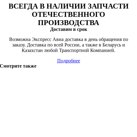
ВСЕГДА В НАЛИЧИИ ЗАПЧАСТИ
ОТЕЧЕСТВЕННОГО
ПРОИЗВОДСТВА
Доставим в срок
Возможна Экспресс Авиа доставка в день обращения по
заказу. Доставка по всей России, а также в Беларусь и
Казахстан любой Транспортной Компанией.
Подробнее
Смотрите также