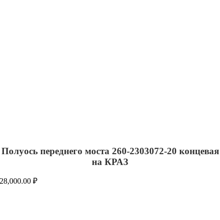
Полуось переднего моста 260-2303072-20 концевая
на КРАЗ
28,000.00
₽