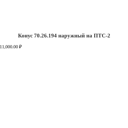
Конус 70.26.194 наружный на ПТС-2
11,000.00
₽