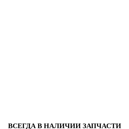
ВСЕГДА В НАЛИЧИИ ЗАПЧАСТИ