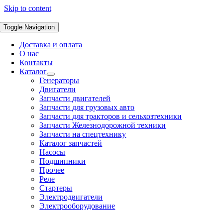
Skip to content
Toggle Navigation
Доставка и оплата
О нас
Контакты
Каталог
Генераторы
Двигатели
Запчасти двигателей
Запчасти для грузовых авто
Запчасти для тракторов и сельхозтехники
Запчасти Железнодорожной техники
Запчасти на спецтехнику
Каталог запчастей
Насосы
Подшипники
Прочее
Реле
Стартеры
Электродвигатели
Электрооборудование