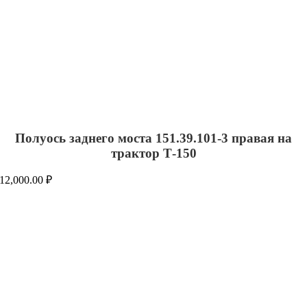
Полуось заднего моста 151.39.101-3 правая на
трактор Т-150
12,000.00
₽