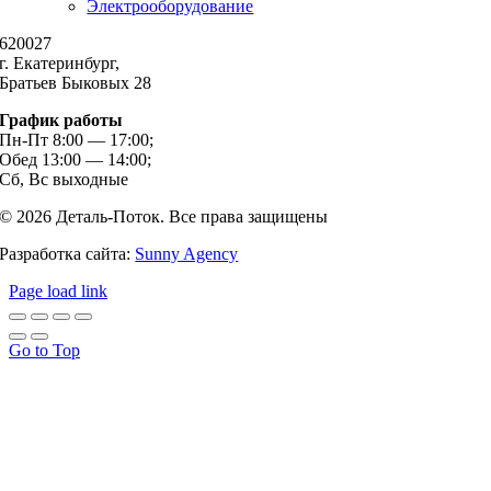
Электрооборудование
620027
г. Екатеринбург,
Братьев Быковых 28
График работы
Пн-Пт 8:00 — 17:00;
Обед 13:00 — 14:00;
Сб, Вс выходные
© 2026 Деталь-Поток. Все права защищены
Разработка сайта:
Sunny Agency
Page load link
Go to Top