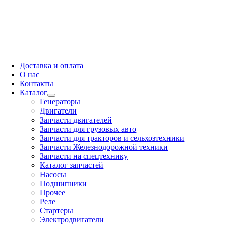
Доставка и оплата
О нас
Контакты
Каталог
Генераторы
Двигатели
Запчасти двигателей
Запчасти для грузовых авто
Запчасти для тракторов и сельхозтехники
Запчасти Железнодорожной техники
Запчасти на спецтехнику
Каталог запчастей
Насосы
Подшипники
Прочее
Реле
Стартеры
Электродвигатели