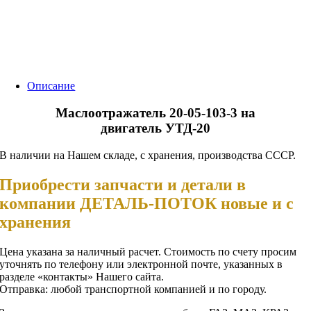
Описание
Маслоотражатель 20-05-103-3 на
двигатель УТД-20
В наличии на Нашем складе, с хранения, производства СССР.
Приобрести запчасти и детали в
компании ДЕТАЛЬ-ПОТОК новые и с
хранения
Цена указана за наличный расчет. Стоимость по счету просим
уточнять по телефону или электронной почте, указанных в
разделе «контакты» Нашего сайта.
Отправка: любой транспортной компанией и по городу.