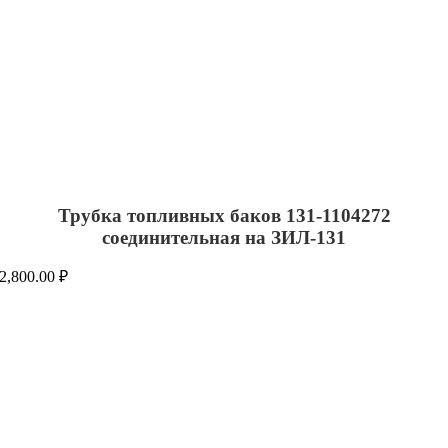
Трубка топливных баков 131-1104272
соединительная на ЗИЛ-131
2,800.00
₽