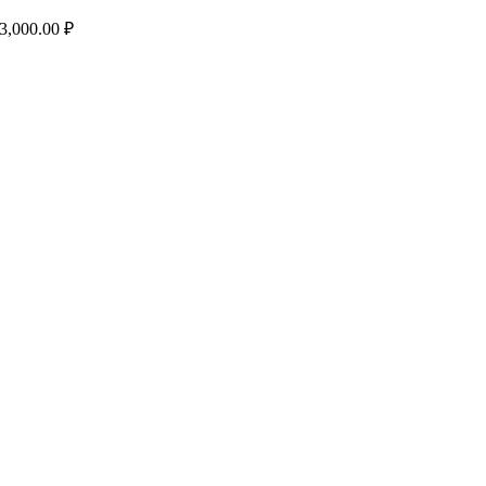
3,000.00
₽