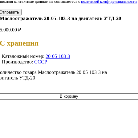
аполняя контактные данные вы соглашаетесь с
политикой конфиденциальности
Отправить
Маслоотражатель 20-05-103-3 на двигатель УТД-20
5,000.00
₽
С хранения
Каталожный номер:
20-05-103-3
Производство:
СССР
оличество товара Маслоотражатель 20-05-103-3 на
вигатель УТД-20
В корзину