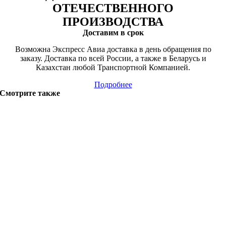
ОТЕЧЕСТВЕННОГО
ПРОИЗВОДСТВА
Доставим в срок
Возможна Экспресс Авиа доставка в день обращения по
заказу. Доставка по всей России, а также в Беларусь и
Казахстан любой Транспортной Компанией.
Подробнее
Смотрите также