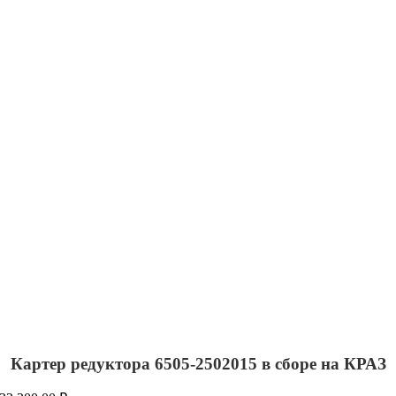
Картер редуктора 6505-2502015 в сборе на КРАЗ