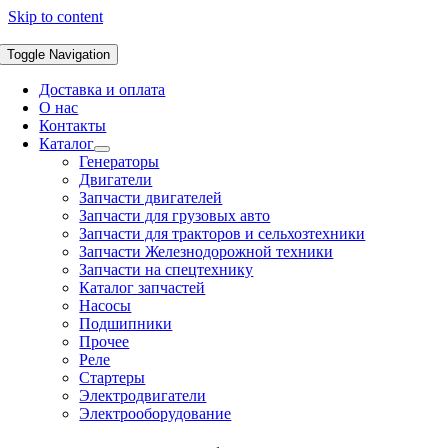
Skip to content
Toggle Navigation
Доставка и оплата
О нас
Контакты
Каталог
Генераторы
Двигатели
Запчасти двигателей
Запчасти для грузовых авто
Запчасти для тракторов и сельхозтехники
Запчасти Железнодорожной техники
Запчасти на спецтехнику
Каталог запчастей
Насосы
Подшипники
Прочее
Реле
Стартеры
Электродвигатели
Электрооборудование