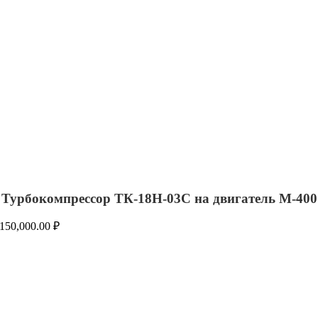
Турбокомпрессор ТК-18Н-03С на двигатель М-400
150,000.00
₽