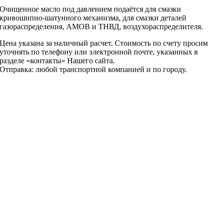
Очищенное масло под давлением подаётся для смазки
кривошипно-шатунного механизма, для смазки деталей
газораспределения, АМОВ и ТНВД, воздухораспределителя.
Цена указана за наличный расчет. Стоимость по счету просим
уточнять по телефону или электронной почте, указанных в
разделе «контакты» Нашего сайта.
Отправка: любой транспортной компанией и по городу.