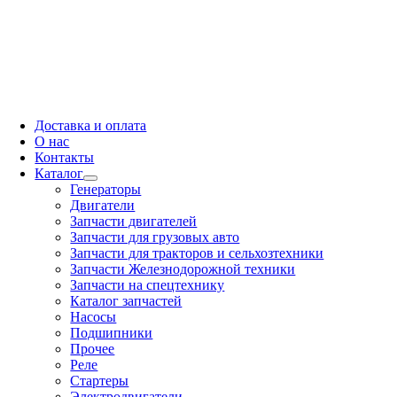
Доставка и оплата
О нас
Контакты
Каталог
Генераторы
Двигатели
Запчасти двигателей
Запчасти для грузовых авто
Запчасти для тракторов и сельхозтехники
Запчасти Железнодорожной техники
Запчасти на спецтехнику
Каталог запчастей
Насосы
Подшипники
Прочее
Реле
Стартеры
Электродвигатели