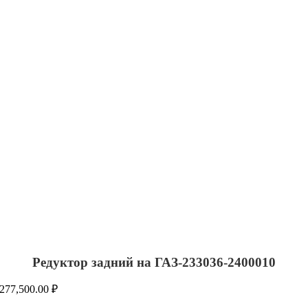
Редуктор задний на ГАЗ-233036-2400010
277,500.00
₽