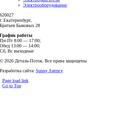
Электрооборудование
620027
г. Екатеринбург,
Братьев Быковых 28
График работы
Пн-Пт 8:00 — 17:00;
Обед 13:00 — 14:00;
Сб, Вс выходные
© 2026 Деталь-Поток. Все права защищены
Разработка сайта:
Sunny Agency
Page load link
Go to Top