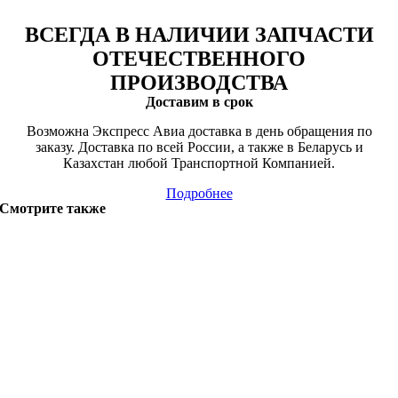
ВСЕГДА В НАЛИЧИИ ЗАПЧАСТИ
ОТЕЧЕСТВЕННОГО
ПРОИЗВОДСТВА
Доставим в срок
Возможна Экспресс Авиа доставка в день обращения по
заказу. Доставка по всей России, а также в Беларусь и
Казахстан любой Транспортной Компанией.
Подробнее
Смотрите также