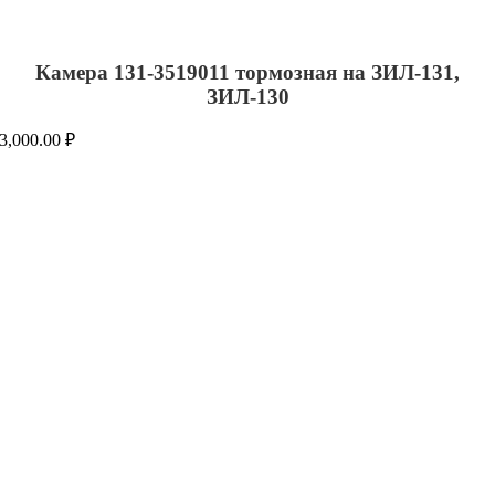
Камера 131-3519011 тормозная на ЗИЛ-131,
ЗИЛ-130
3,000.00
₽