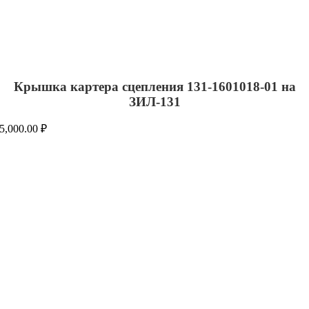
Крышка картера сцепления 131-1601018-01 на
ЗИЛ-131
5,000.00
₽