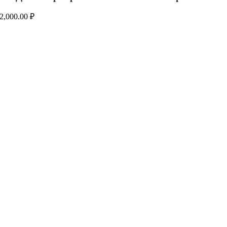
2,000.00
₽