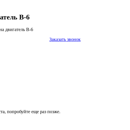
атель В-6
на двигатель В-6
Заказать звонок
а, попробуйте еще раз позже.