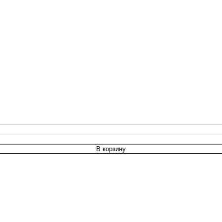
В корзину