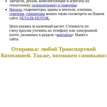
Запчасти, детали, комплектующие и агрегаты на
спецтехнику,
сельхозтехнику и тракторы;
Насосы
, гидромоторы, краны и вентили, клапаны,
стартеры
,
генераторы
можно также посмотреть на Нашем
сайте
ДЕТАЛЬ-ПОТОК.
Цена указана за наличный расчет. Стоимость по
счету просим уточнять по телефону или электронной
почте, указанных в разделе «
контакты
» Нашего
сайта.
Отправка: любой Транспортной
Компанией. Также, возможен самовывоз