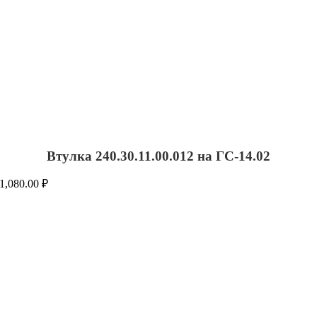
Втулка 240.30.11.00.012 на ГС-14.02
1,080.00
₽