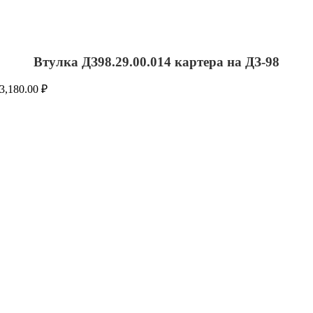
Втулка ДЗ98.29.00.014 картера на ДЗ-98
3,180.00
₽