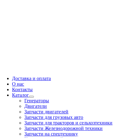
Доставка и оплата
О нас
Контакты
Каталог
Генераторы
Двигатели
Запчасти двигателей
Запчасти для грузовых авто
Запчасти для тракторов и сельхозтехники
Запчасти Железнодорожной техники
Запчасти на спецтехнику