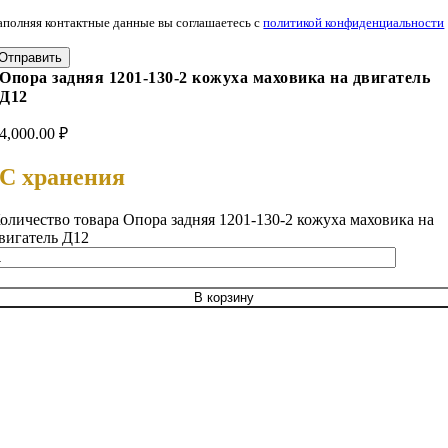
аполняя контактные данные вы соглашаетесь с
политикой конфиденциальности
Отправить
Опора задняя 1201-130-2 кожуха маховика на двигатель
Д12
4,000.00
₽
С хранения
оличество товара Опора задняя 1201-130-2 кожуха маховика на
вигатель Д12
В корзину