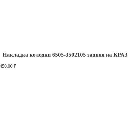
Накладка колодки 6505-3502105 задняя на КРАЗ
450.00
₽