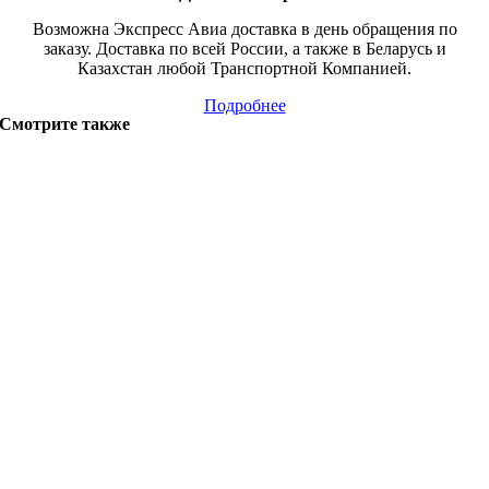
Возможна Экспресс Авиа доставка в день обращения по
заказу. Доставка по всей России, а также в Беларусь и
Казахстан любой Транспортной Компанией.
Подробнее
Смотрите также