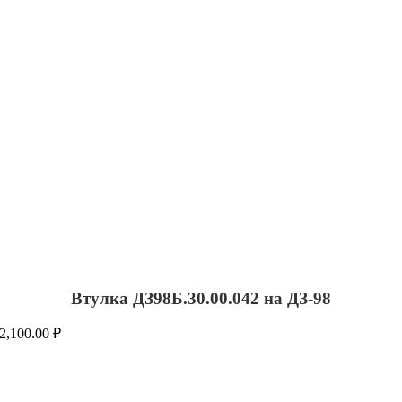
Втулка ДЗ98Б.30.00.042 на ДЗ-98
2,100.00
₽