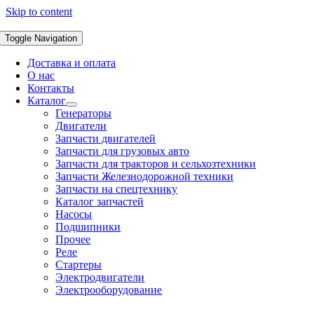
Skip to content
Toggle Navigation
Доставка и оплата
О нас
Контакты
Каталог
Генераторы
Двигатели
Запчасти двигателей
Запчасти для грузовых авто
Запчасти для тракторов и сельхозтехники
Запчасти Железнодорожной техники
Запчасти на спецтехнику
Каталог запчастей
Насосы
Подшипники
Прочее
Реле
Стартеры
Электродвигатели
Электрооборудование