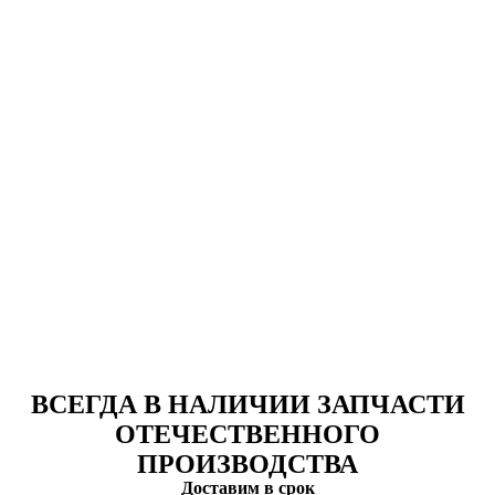
ВСЕГДА В НАЛИЧИИ ЗАПЧАСТИ
ОТЕЧЕСТВЕННОГО
ПРОИЗВОДСТВА
Доставим в срок