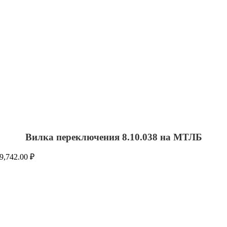
Вилка переключения 8.10.038 на МТЛБ
9,742.00
₽