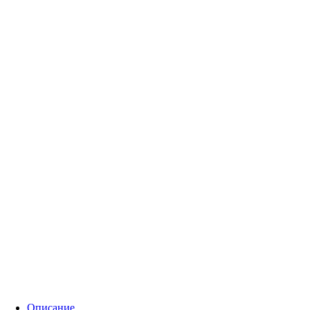
Описание