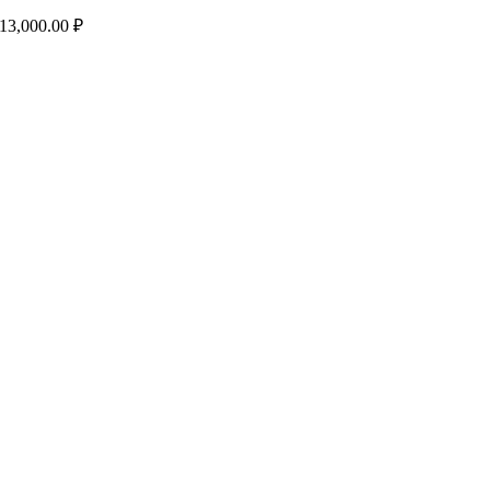
13,000.00
₽