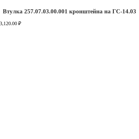
Втулка 257.07.03.00.001 кронштейна на ГС-14.03
3,120.00
₽