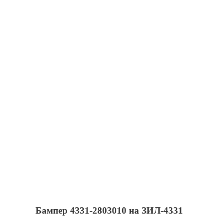
Бампер 4331-2803010 на ЗИЛ-4331