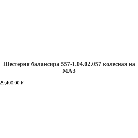
Шестерня балансира 557-1.04.02.057 колесная на
МАЗ
29,400.00
₽