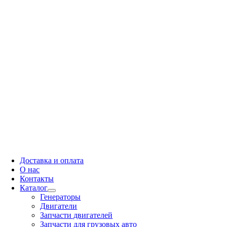
Доставка и оплата
О нас
Контакты
Каталог
Генераторы
Двигатели
Запчасти двигателей
Запчасти для грузовых авто