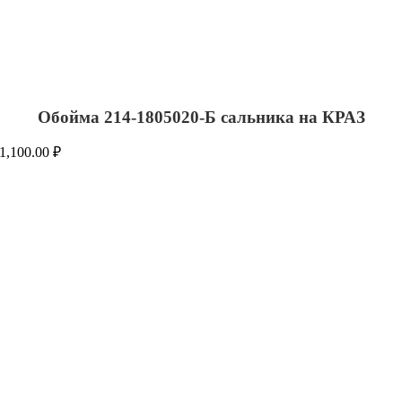
Обойма 214-1805020-Б сальника на КРАЗ
1,100.00
₽