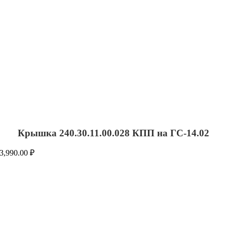
Крышка 240.30.11.00.028 КПП на ГС-14.02
3,990.00
₽