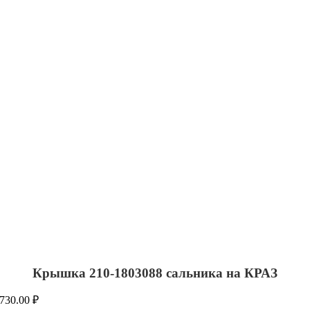
Крышка 210-1803088 сальника на КРАЗ
730.00
₽