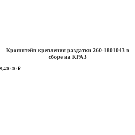
Кронштейн крепления раздатки 260-1801043 в
сборе на КРАЗ
8,400.00
₽