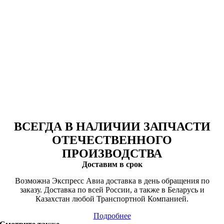
ВСЕГДА В НАЛИЧИИ ЗАПЧАСТИ
ОТЕЧЕСТВЕННОГО
ПРОИЗВОДСТВА
Доставим в срок
Возможна Экспресс Авиа доставка в день обращения по
заказу. Доставка по всей России, а также в Беларусь и
Казахстан любой Транспортной Компанией.
Подробнее