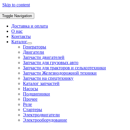
Skip to content
Toggle Navigation
Доставка и оплата
О нас
Контакты
Каталог
Генераторы
Двигатели
Запчасти двигателей
Запчасти для грузовых авто
Запчасти для тракторов и сельхозтехники
Запчасти Железнодорожной техники
Запчасти на спецтехнику
Каталог запчастей
Насосы
Подшипники
Прочее
Реле
Стартеры
Электродвигатели
Электрооборудование