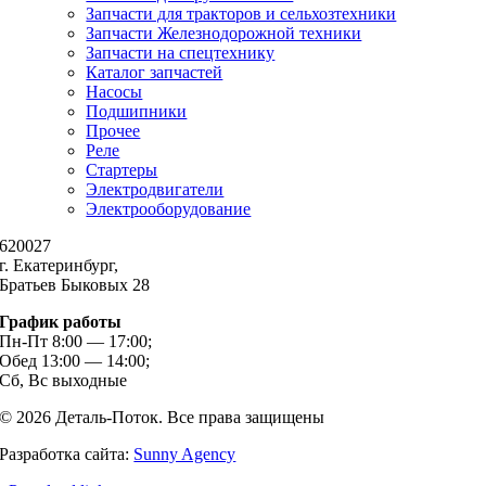
Запчасти для тракторов и сельхозтехники
Запчасти Железнодорожной техники
Запчасти на спецтехнику
Каталог запчастей
Насосы
Подшипники
Прочее
Реле
Стартеры
Электродвигатели
Электрооборудование
620027
г. Екатеринбург,
Братьев Быковых 28
График работы
Пн-Пт 8:00 — 17:00;
Обед 13:00 — 14:00;
Сб, Вс выходные
© 2026 Деталь-Поток. Все права защищены
Разработка сайта:
Sunny Agency