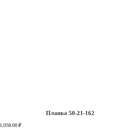
Планка 50-21-162
1,058.00
₽