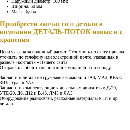
Наружный диаметр: 180 мм;
Ширина: 60 мм
Масса: 6,6 кг
Приобрести запчасти и детали в
компании ДЕТАЛЬ-ПОТОК новые и с
хранения
Цена указана за наличный расчет. Стоимость по счету просим
уточнять по телефону или электронной почте, указанных в
разделе «контакты» Нашего сайта.
Отправка: любой транспортной компанией и по городу.
Запчасти и детали на грузовые автомобили ГАЗ, МАЗ, КРАЗ,
ЗИЛ, Урал и УАЗ.
Запчасти и комплектующие к дизельным двигателям Д-20,
УТД-20, Д6, Д12 и В,46, ЯМЗ и ЯАЗ
Оборудование радиосвязи, расходные материалы РТИ и др,
детали