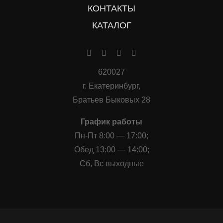
КОНТАКТЫ
КАТАЛОГ
620027
г. Екатеринбург,
Братьев Быковых 28
График работы
Пн-Пт 8:00 — 17:00;
Обед 13:00 — 14:00;
Сб, Вс выходные