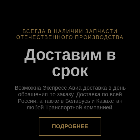
ВСЕГДА В НАЛИЧИИ ЗАПЧАСТИ
ОТЕЧЕСТВЕННОГО ПРОИЗВОДСТВА
Доставим в
срок
Возможна Экспресс Авиа доставка в день
обращения по заказу. Доставка по всей
России, а также в Беларусь и Казахстан
любой Транспортной Компанией.
ПОДРОБНЕЕ