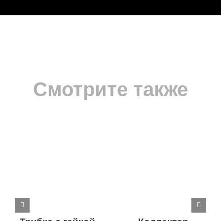
Смотрите также