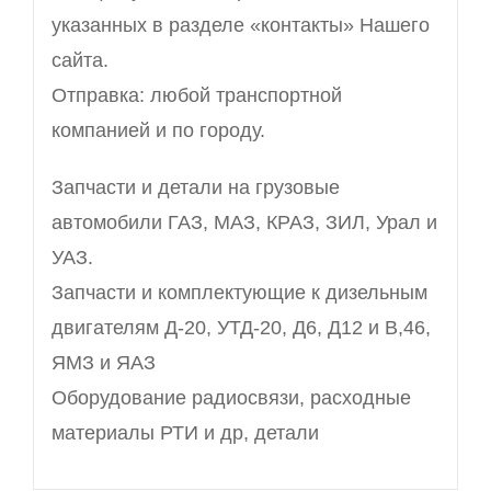
указанных в разделе «контакты» Нашего
сайта.
Отправка: любой транспортной
компанией и по городу.
Запчасти и детали на грузовые
автомобили ГАЗ, МАЗ, КРАЗ, ЗИЛ, Урал и
УАЗ.
Запчасти и комплектующие к дизельным
двигателям Д-20, УТД-20, Д6, Д12 и В,46,
ЯМЗ и ЯАЗ
Оборудование радиосвязи, расходные
материалы РТИ и др, детали