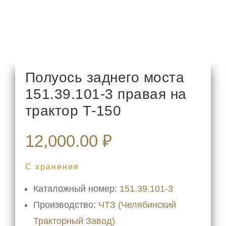
Полуось заднего моста
151.39.101-3 правая на
трактор Т-150
12,000.00
₽
С хранения
Каталожный номер:
151.39.101-3
Производство:
ЧТЗ (Челябинский
Тракторный Завод)