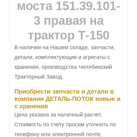
моста 151.39.101-
3 правая на
трактор Т-150
В наличии на Нашем складе, запчасти,
детали, комплектующие и агрегаты с
хранения, производства Челябинский
Тракторный Завод.
Приобрести запчасти и детали в
компании ДЕТАЛЬ-ПОТОК новые и
с хранения
Цена указана за наличный расчет.
Стоимость по счету просим уточнять по
телефону или электронной почте,