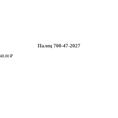
Палец 700-47-2027
48.00
₽