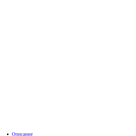
Описание