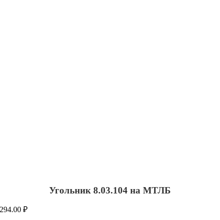
Угольник 8.03.104 на МТЛБ
294.00
₽