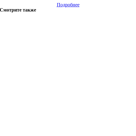
Подробнее
Смотрите также