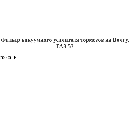
Фильтр вакуумного усилителя тормозов на Волгу,
ГАЗ-53
700.00
₽