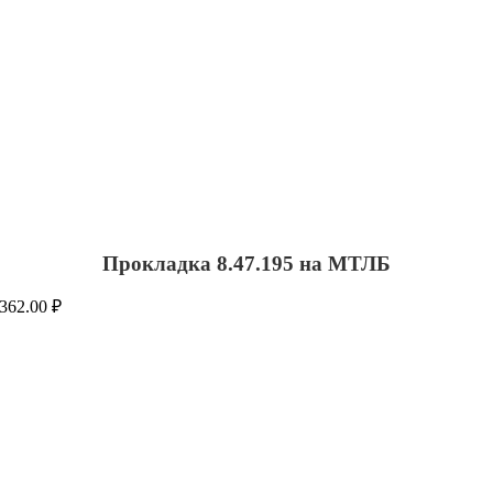
Прокладка 8.47.195 на МТЛБ
362.00
₽