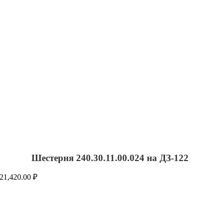
Шестерня 240.30.11.00.024 на ДЗ-122
21,420.00
₽