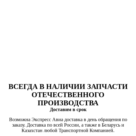
ВСЕГДА В НАЛИЧИИ ЗАПЧАСТИ
ОТЕЧЕСТВЕННОГО
ПРОИЗВОДСТВА
Доставим в срок
Возможна Экспресс Авиа доставка в день обращения по
заказу. Доставка по всей России, а также в Беларусь и
Казахстан любой Транспортной Компанией.