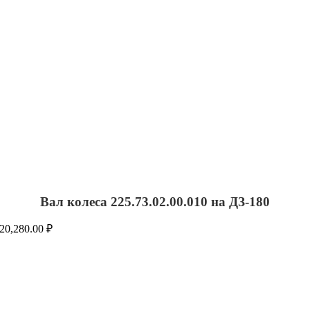
Вал колеса 225.73.02.00.010 на ДЗ-180
20,280.00
₽