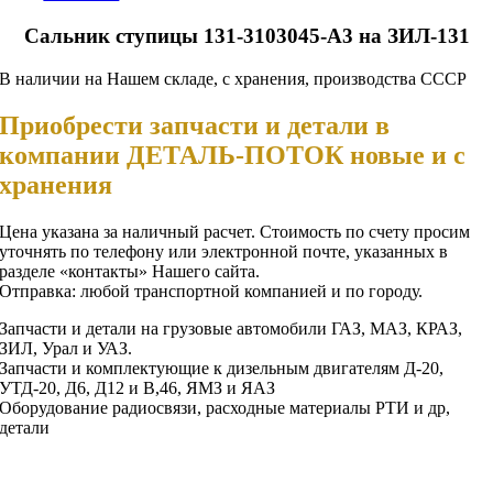
Сальник ступицы 131-3103045-А3 на ЗИЛ-131
В наличии на Нашем складе, с хранения, производства СССР
Приобрести запчасти и детали в
компании ДЕТАЛЬ-ПОТОК новые и с
хранения
Цена указана за наличный расчет. Стоимость по счету просим
уточнять по телефону или электронной почте, указанных в
разделе «контакты» Нашего сайта.
Отправка: любой транспортной компанией и по городу.
Запчасти и детали на грузовые автомобили ГАЗ, МАЗ, КРАЗ,
ЗИЛ, Урал и УАЗ.
Запчасти и комплектующие к дизельным двигателям Д-20,
УТД-20, Д6, Д12 и В,46, ЯМЗ и ЯАЗ
Оборудование радиосвязи, расходные материалы РТИ и др,
детали