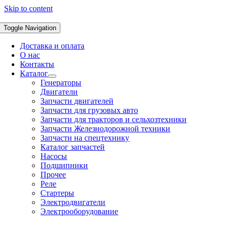
Skip to content
Toggle Navigation
Доставка и оплата
О нас
Контакты
Каталог
Генераторы
Двигатели
Запчасти двигателей
Запчасти для грузовых авто
Запчасти для тракторов и сельхозтехники
Запчасти Железнодорожной техники
Запчасти на спецтехнику
Каталог запчастей
Насосы
Подшипники
Прочее
Реле
Стартеры
Электродвигатели
Электрооборудование