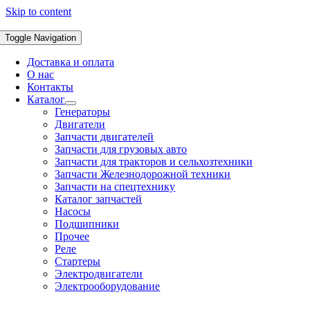
Skip to content
Toggle Navigation
Доставка и оплата
О нас
Контакты
Каталог
Генераторы
Двигатели
Запчасти двигателей
Запчасти для грузовых авто
Запчасти для тракторов и сельхозтехники
Запчасти Железнодорожной техники
Запчасти на спецтехнику
Каталог запчастей
Насосы
Подшипники
Прочее
Реле
Стартеры
Электродвигатели
Электрооборудование