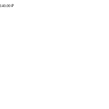
140.00
₽