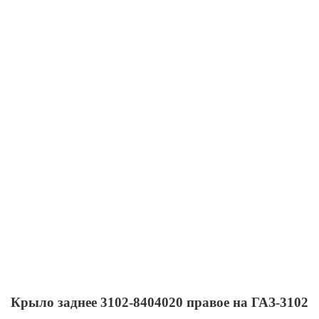
Крыло заднее 3102-8404020 правое на ГАЗ-3102