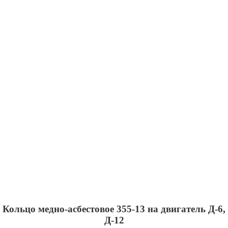
Кольцо медно-асбестовое 355-13 на двигатель Д-6,
Д-12