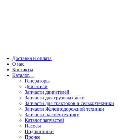
Доставка и оплата
О нас
Контакты
Каталог
Генераторы
Двигатели
Запчасти двигателей
Запчасти для грузовых авто
Запчасти для тракторов и сельхозтехники
Запчасти Железнодорожной техники
Запчасти на спецтехнику
Каталог запчастей
Насосы
Подшипники
Прочее