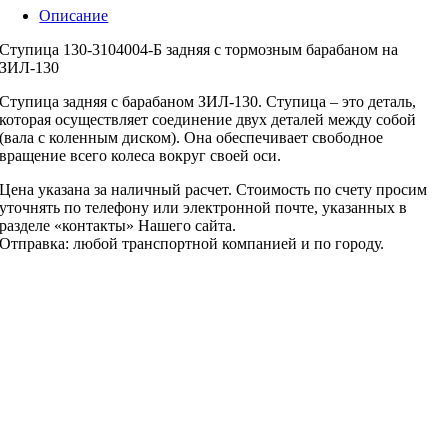
Описание
Ступица 130-3104004-Б задняя с тормозным барабаном на
ЗИЛ-130
Ступица задняя с барабаном ЗИЛ-130. Ступица – это деталь,
которая осуществляет соединение двух деталей между собой
(вала с коленным диском). Она обеспечивает свободное
вращение всего колеса вокруг своей оси.
Цена указана за наличный расчет. Стоимость по счету просим
уточнять по телефону или электронной почте, указанных в
разделе «контакты» Нашего сайта.
Отправка: любой транспортной компанией и по городу.