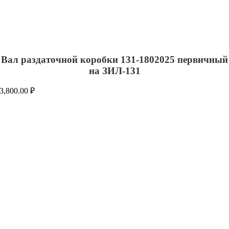
Вал раздаточной коробки 131-1802025 первичный
на ЗИЛ-131
3,800.00
₽