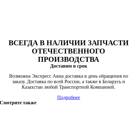
ВСЕГДА В НАЛИЧИИ ЗАПЧАСТИ
ОТЕЧЕСТВЕННОГО
ПРОИЗВОДСТВА
Доставим в срок
Возможна Экспресс Авиа доставка в день обращения по
заказу. Доставка по всей России, а также в Беларусь и
Казахстан любой Транспортной Компанией.
Подробнее
Смотрите также