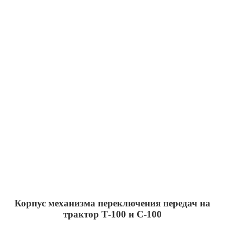
Корпус механизма переключения передач на
трактор Т-100 и С-100