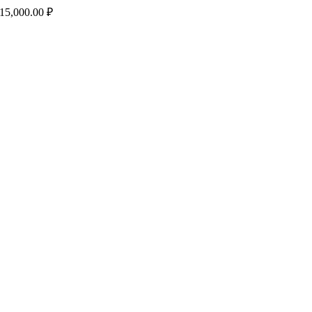
15,000.00
₽