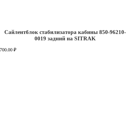
Сайлентблок стабилизатора кабины 850-96210-
0019 задний на SITRAK
700.00
₽