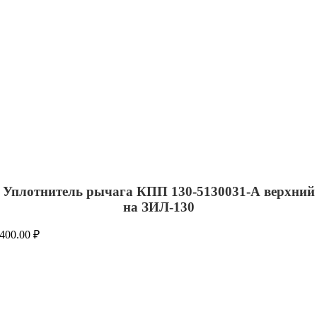
Уплотнитель рычага КПП 130-5130031-А верхний
на ЗИЛ-130
400.00
₽