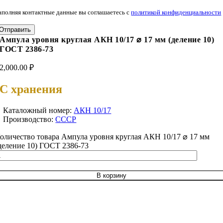
аполняя контактные данные вы соглашаетесь с
политикой конфиденциальности
Отправить
Ампула уровня круглая АКН 10/17 ⌀ 17 мм (деление 10)
ГОСТ 2386-73
2,000.00
₽
С хранения
Каталожный номер:
АКН 10/17
Производство:
СССР
оличество товара Ампула уровня круглая АКН 10/17 ⌀ 17 мм
деление 10) ГОСТ 2386-73
В корзину