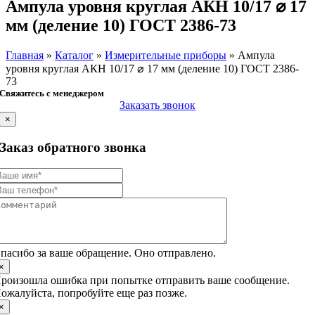
Ампула уровня круглая АКН 10/17 ⌀ 17
мм (деление 10) ГОСТ 2386-73
Главная
»
Каталог
»
Измерительные приборы
»
Ампула
уровня круглая АКН 10/17 ⌀ 17 мм (деление 10) ГОСТ 2386-
73
Свяжитесь с менеджером
Заказать звонок
×
Заказ обратного звонка
пасибо за ваше обращение. Оно отправлено.
×
роизошла ошибка при попытке отправить ваше сообщение.
ожалуйста, попробуйте еще раз позже.
×