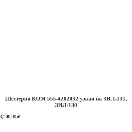
Шестерня КОМ 555-4202032 узкая на ЗИЛ-131,
ЗИЛ-130
3,500.00
₽