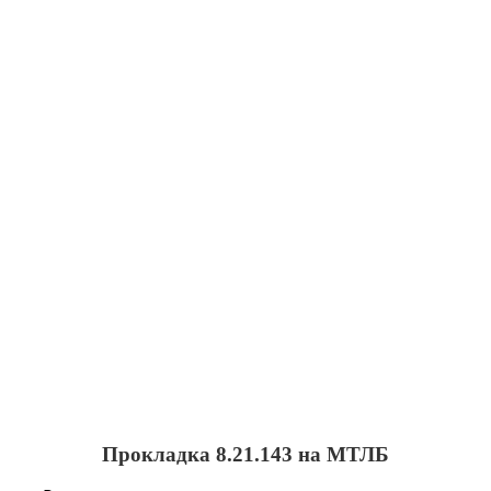
Прокладка 8.21.143 на МТЛБ