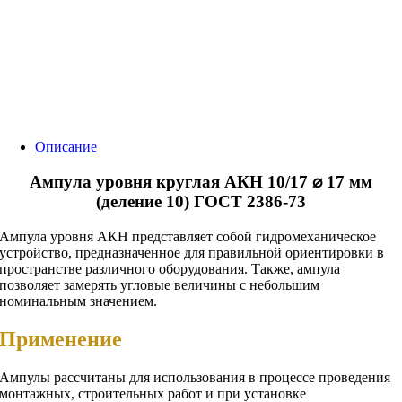
Описание
Ампула уровня круглая АКН 10/17 ⌀ 17 мм
(деление 10) ГОСТ 2386-73
Ампула уровня АКН представляет собой гидромеханическое
устройство, предназначенное для правильной ориентировки в
пространстве различного оборудования. Также, ампула
позволяет замерять угловые величины с небольшим
номинальным значением.
Применение
Ампулы рассчитаны для использования в процессе проведения
монтажных, строительных работ и при установке