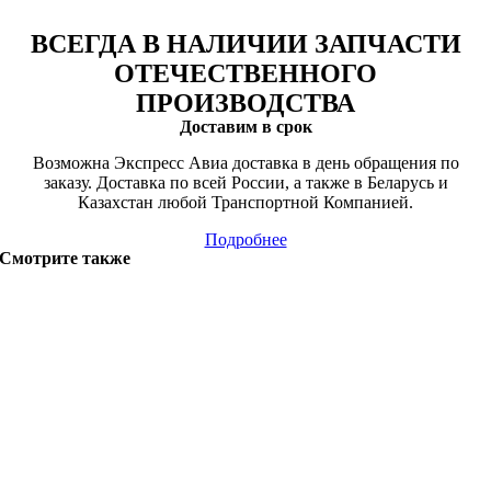
ВСЕГДА В НАЛИЧИИ ЗАПЧАСТИ
ОТЕЧЕСТВЕННОГО
ПРОИЗВОДСТВА
Доставим в срок
Возможна Экспресс Авиа доставка в день обращения по
заказу. Доставка по всей России, а также в Беларусь и
Казахстан любой Транспортной Компанией.
Подробнее
Смотрите также