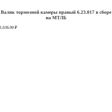
Валик тормозной камеры правый 6.23.017 в сборе
на МТЛБ
1,636.00
₽