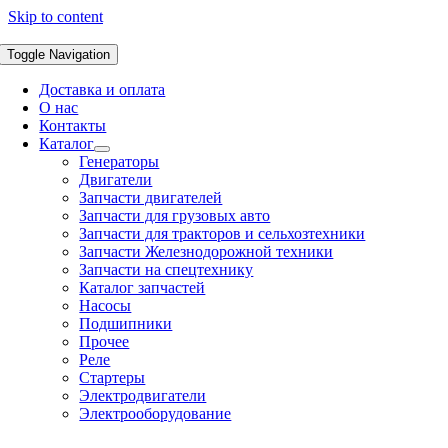
Skip to content
Toggle Navigation
Доставка и оплата
О нас
Контакты
Каталог
Генераторы
Двигатели
Запчасти двигателей
Запчасти для грузовых авто
Запчасти для тракторов и сельхозтехники
Запчасти Железнодорожной техники
Запчасти на спецтехнику
Каталог запчастей
Насосы
Подшипники
Прочее
Реле
Стартеры
Электродвигатели
Электрооборудование