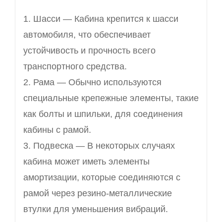
1. Шасси — Кабина крепится к шасси
автомобиля, что обеспечивает
устойчивость и прочность всего
транспортного средства.
2. Рама — Обычно используются
специальные крепежные элементы, такие
как болты и шпильки, для соединения
кабины с рамой.
3. Подвеска — В некоторых случаях
кабина может иметь элементы
амортизации, которые соединяются с
рамой через резино-металлические
втулки для уменьшения вибраций.