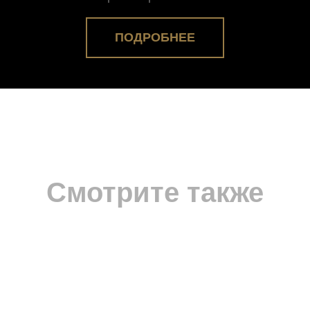
ПОДРОБНЕЕ
Смотрите также