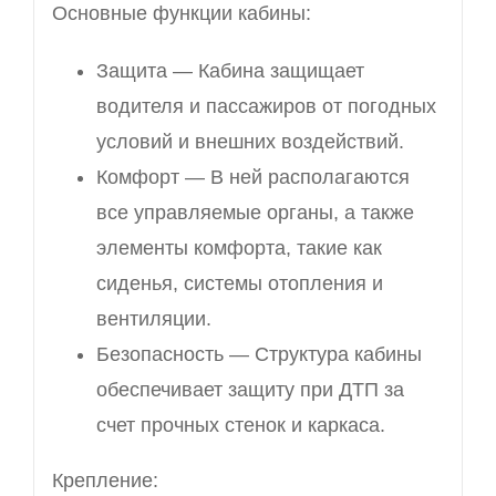
Основные функции кабины:
Защита — Кабина защищает
водителя и пассажиров от погодных
условий и внешних воздействий.
Комфорт — В ней располагаются
все управляемые органы, а также
элементы комфорта, такие как
сиденья, системы отопления и
вентиляции.
Безопасность — Структура кабины
обеспечивает защиту при ДТП за
счет прочных стенок и каркаса.
Крепление: