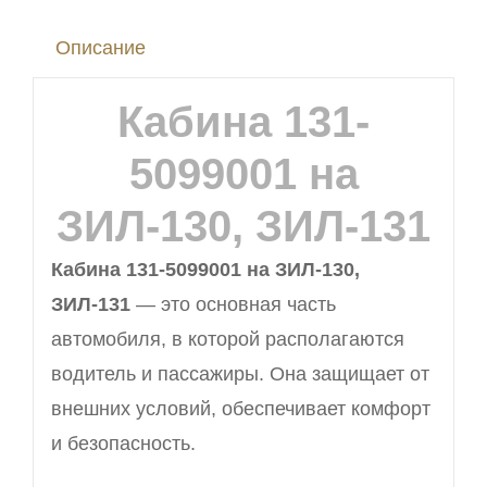
ЗИЛ-130,
Описание
ЗИЛ-131
Кабина 131-
5099001 на
ЗИЛ-130, ЗИЛ-131
Кабина 131-5099001 на ЗИЛ-130,
ЗИЛ-131
— это основная часть
автомобиля, в которой располагаются
водитель и пассажиры. Она защищает от
внешних условий, обеспечивает комфорт
и безопасность.