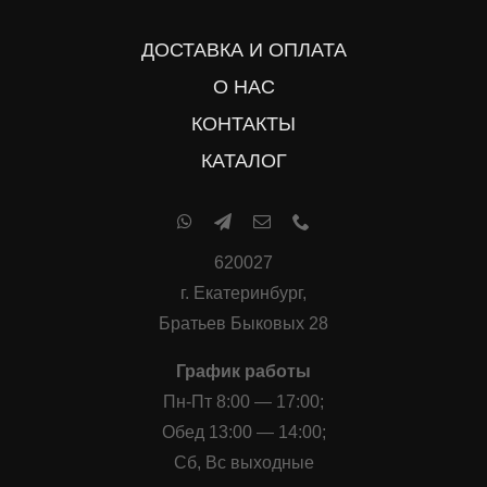
ДОСТАВКА И ОПЛАТА
О НАС
КОНТАКТЫ
КАТАЛОГ
620027
г. Екатеринбург,
Братьев Быковых 28
График работы
Пн-Пт 8:00 — 17:00;
Обед 13:00 — 14:00;
Сб, Вс выходные