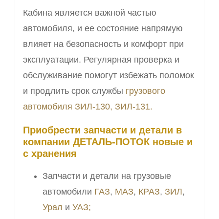
Кабина является важной частью
автомобиля, и ее состояние напрямую
влияет на безопасность и комфорт при
эксплуатации. Регулярная проверка и
обслуживание помогут избежать поломок
и продлить срок службы
грузового
автомобиля ЗИЛ-130, ЗИЛ-131.
Приобрести запчасти и детали в
компании ДЕТАЛЬ-ПОТОК новые и
с хранения
Запчасти и детали на грузовые
автомобили
ГАЗ
,
МАЗ
,
КРАЗ
,
ЗИЛ
,
Урал
и
УАЗ;