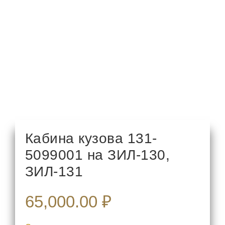
Кабина кузова 131-
5099001 на ЗИЛ-130,
ЗИЛ-131
65,000.00
₽