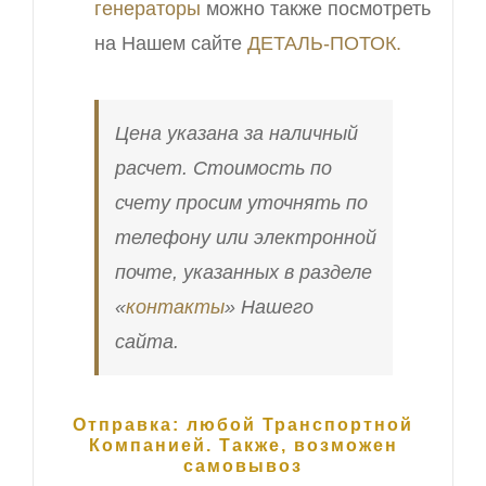
генераторы
можно также посмотреть
на Нашем сайте
ДЕТАЛЬ-ПОТОК.
Цена указана за наличный
расчет. Стоимость по
счету просим уточнять по
телефону или электронной
почте, указанных в разделе
«
контакты
» Нашего
сайта.
Отправка: любой Транспортной
Компанией. Также, возможен
самовывоз