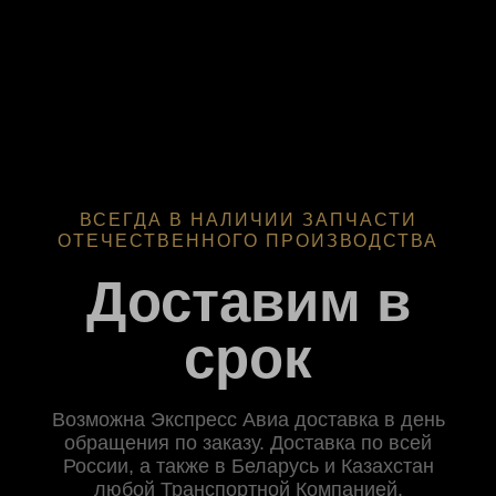
ВСЕГДА В НАЛИЧИИ ЗАПЧАСТИ
ОТЕЧЕСТВЕННОГО ПРОИЗВОДСТВА
Доставим в
срок
Возможна Экспресс Авиа доставка в день
обращения по заказу. Доставка по всей
России, а также в Беларусь и Казахстан
любой Транспортной Компанией.