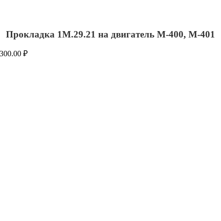
Прокладка 1М.29.21 на двигатель М-400, М-401
300.00
₽