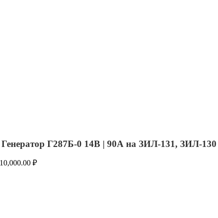
Генератор Г287Б-0 14В | 90А на ЗИЛ-131, ЗИЛ-130
10,000.00
₽