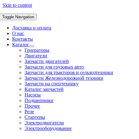
Skip to content
Toggle Navigation
Доставка и оплата
О нас
Контакты
Каталог
Генераторы
Двигатели
Запчасти двигателей
Запчасти для грузовых авто
Запчасти для тракторов и сельхозтехники
Запчасти Железнодорожной техники
Запчасти на спецтехнику
Каталог запчастей
Насосы
Подшипники
Прочее
Реле
Стартеры
Электродвигатели
Электрооборудование