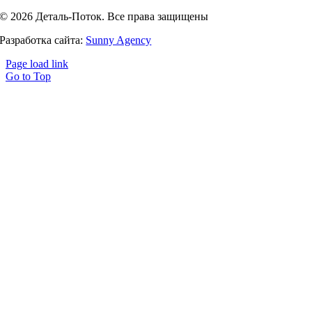
© 2026 Деталь-Поток. Все права защищены
Разработка сайта:
Sunny Agency
Page load link
Go to Top