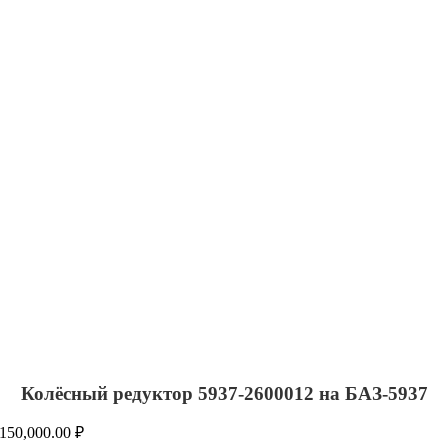
Колёсный редуктор 5937-2600012 на БАЗ-5937
150,000.00
₽