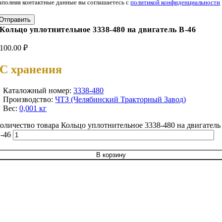
аполняя контактные данные вы соглашаетесь с
политикой конфиденциальности
Отправить
Кольцо уплотнительное 3338-480 на двигатель В-46
100.00
₽
С хранения
Каталожный номер:
3338-480
Производство:
ЧТЗ (Челябинский Тракторный Завод)
Вес:
0,001 кг
оличество товара Кольцо уплотнительное 3338-480 на двигатель
-46
В корзину