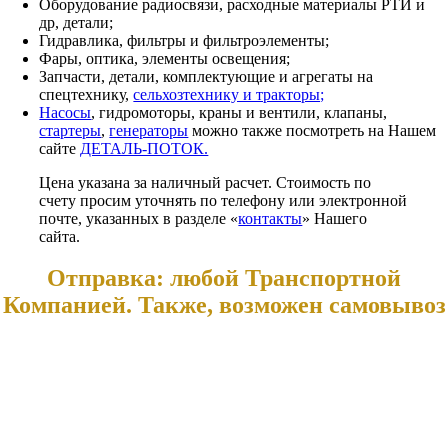
Оборудование радиосвязи, расходные материалы РТИ и
др, детали;
Гидравлика, фильтры и фильтроэлементы;
Фары, оптика, элементы освещения;
Запчасти, детали, комплектующие и агрегаты на
спецтехнику,
сельхозтехнику и тракторы;
Насосы
, гидромоторы, краны и вентили, клапаны,
стартеры
,
генераторы
можно также посмотреть на Нашем
сайте
ДЕТАЛЬ-ПОТОК.
Цена указана за наличный расчет. Стоимость по
счету просим уточнять по телефону или электронной
почте, указанных в разделе «
контакты
» Нашего
сайта.
Отправка: любой Транспортной
Компанией. Также, возможен самовывоз