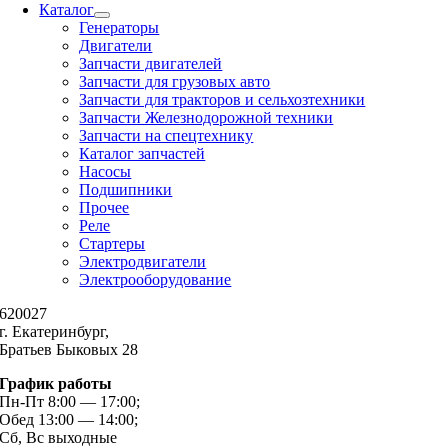
Каталог
Генераторы
Двигатели
Запчасти двигателей
Запчасти для грузовых авто
Запчасти для тракторов и сельхозтехники
Запчасти Железнодорожной техники
Запчасти на спецтехнику
Каталог запчастей
Насосы
Подшипники
Прочее
Реле
Стартеры
Электродвигатели
Электрооборудование
620027
г. Екатеринбург,
Братьев Быковых 28
График работы
Пн-Пт 8:00 — 17:00;
Обед 13:00 — 14:00;
Сб, Вс выходные