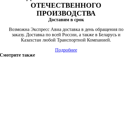
ОТЕЧЕСТВЕННОГО
ПРОИЗВОДСТВА
Доставим в срок
Возможна Экспресс Авиа доставка в день обращения по
заказу. Доставка по всей России, а также в Беларусь и
Казахстан любой Транспортной Компанией.
Подробнее
Смотрите также