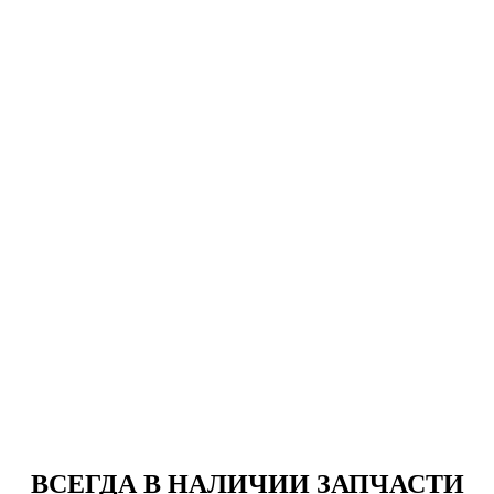
ВСЕГДА В НАЛИЧИИ ЗАПЧАСТИ