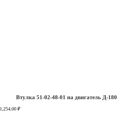
Втулка 51-02-48-01 на двигатель Д-180
1,254.00
₽