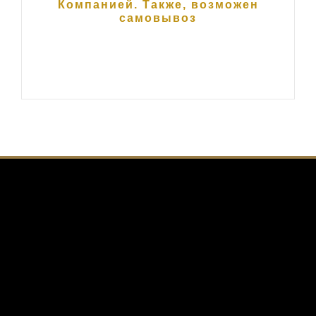
Компанией. Также, возможен
самовывоз