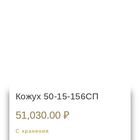
Кожух 50-15-156СП
51,030.00
₽
С хранения