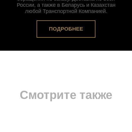
России, а также в Беларусь и Казахстан
любой Транспортной Компанией.
ПОДРОБНЕЕ
Смотрите также