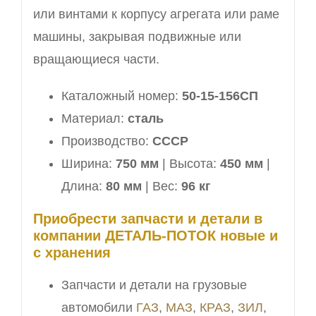
или винтами к корпусу агрегата или раме
машины, закрывая подвижные или
вращающиеся части.
Каталожный номер:
50-15-156СП
Материал:
сталь
Производство:
СССР
Ширина:
750 мм
| Высота:
450 мм
|
Длина:
80 мм
| Вес:
96 кг
Приобрести запчасти и детали в
компании ДЕТАЛЬ-ПОТОК новые и
с хранения
Запчасти и детали на грузовые
автомобили
ГАЗ
,
МАЗ
,
КРАЗ
,
ЗИЛ
,