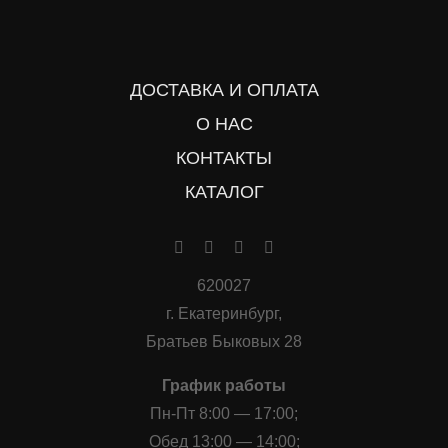
ДОСТАВКА И ОПЛАТА
О НАС
КОНТАКТЫ
КАТАЛОГ
620027
г. Екатеринбург,
Братьев Быковых 28
График работы
Пн-Пт 8:00 — 17:00;
Обед 13:00 — 14:00;