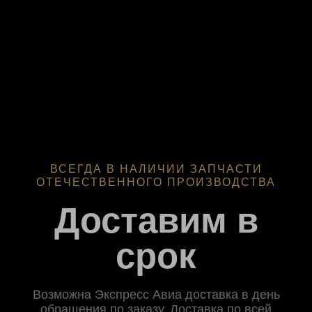
ВСЕГДА В НАЛИЧИИ ЗАПЧАСТИ
ОТЕЧЕСТВЕННОГО ПРОИЗВОДСТВА
Доставим в
срок
Возможна Экспресс Авиа доставка в день
обращения по заказу. Доставка по всей