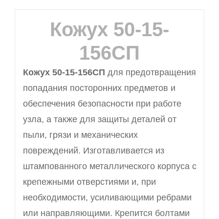
Кожух 50-15-
156СП
Кожух 50-15-156СП
для предотвращения
попадания посторонних предметов и
обеспечения безопасности при работе
узла, а также для защиты деталей от
пыли, грязи и механических
повреждений. Изготавливается из
штампованного металлического корпуса с
крепежными отверстиями и, при
необходимости, усиливающими ребрами
или направляющими. Крепится болтами