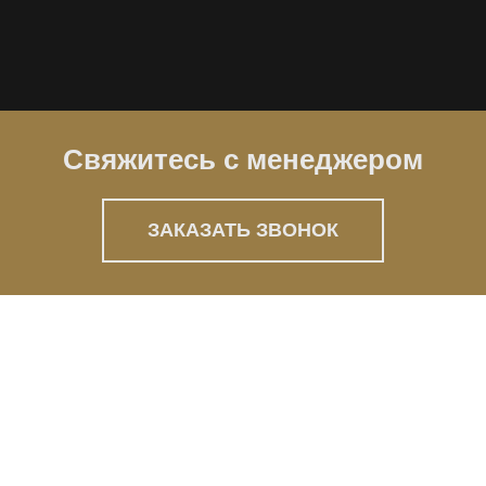
Свяжитесь с менеджером
ЗАКАЗАТЬ ЗВОНОК