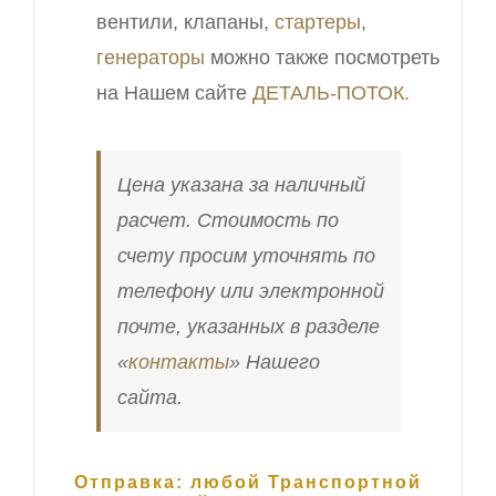
вентили, клапаны,
стартеры
,
генераторы
можно также посмотреть
на Нашем сайте
ДЕТАЛЬ-ПОТОК.
Цена указана за наличный
расчет. Стоимость по
счету просим уточнять по
телефону или электронной
почте, указанных в разделе
«
контакты
» Нашего
сайта.
Отправка: любой Транспортной