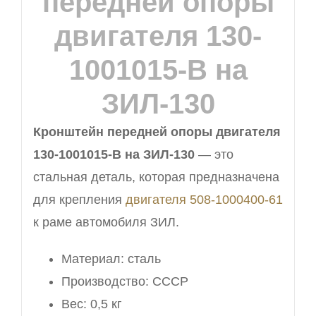
передней опоры
двигателя 130-
1001015-В на
ЗИЛ-130
Кронштейн передней опоры двигателя
130-1001015-В на ЗИЛ-130
— это
стальная деталь, которая предназначена
для крепления
двигателя 508-1000400-61
к раме автомобиля ЗИЛ.
Материал: сталь
Производство: СССР
Вес: 0,5 кг