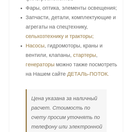
Фары, оптика, элементы освещения;
Запчасти, детали, комплектующие и
агрегаты на спецтехнику,
сельхозтехнику и тракторы;
Насосы
, гидромоторы, краны и
вентили, клапаны,
стартеры
,
генераторы
можно также посмотреть
на Нашем сайте
ДЕТАЛЬ-ПОТОК.
Цена указана за наличный
расчет. Стоимость по
счету просим уточнять по
телефону или электронной