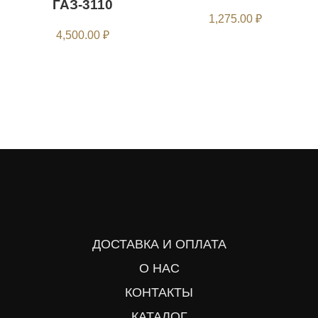
ГАЗ-3110
1,275.00
₽
4,500.00
₽
ДОСТАВКА И ОПЛАТА
О НАС
КОНТАКТЫ
КАТАЛОГ