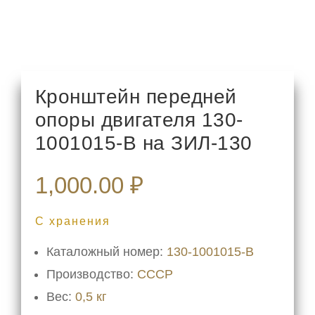
Кронштейн передней
опоры двигателя 130-
1001015-В на ЗИЛ-130
1,000.00
₽
С хранения
Каталожный номер:
130-1001015-В
Производство:
СССР
Вес:
0,5 кг