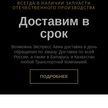
ВСЕГДА В НАЛИЧИИ ЗАПЧАСТИ
ОТЕЧЕСТВЕННОГО ПРОИЗВОДСТВА
Доставим в
срок
Возможна Экспресс Авиа доставка в день
обращения по заказу. Доставка по всей
России, а также в Беларусь и Казахстан
любой Транспортной Компанией.
ПОДРОБНЕЕ