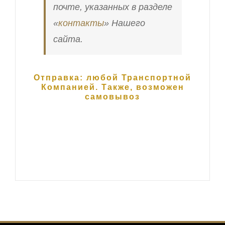
почте, указанных в разделе
«
контакты
» Нашего
сайта.
Отправка: любой Транспортной
Компанией. Также, возможен
самовывоз