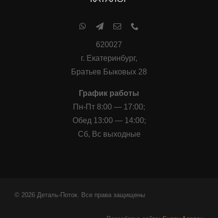
620027
г. Екатеринбург,
Братьев Быковых 28
График работы
Пн-Пт 8:00 — 17:00;
Обед 13:00 — 14:00;
Сб, Вс выходные
© 2026 Деталь-Поток. Все права защищены