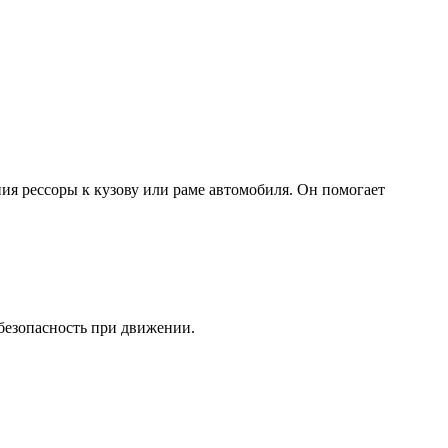
ия рессоры к кузову или раме автомобиля. Он помогает
 безопасность при движении.