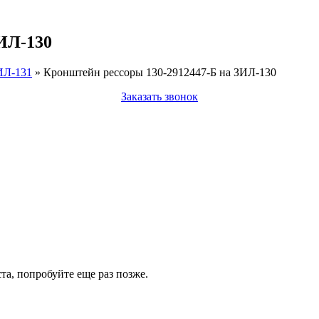
ИЛ-130
ИЛ-131
»
Кронштейн рессоры 130-2912447-Б на ЗИЛ-130
Заказать звонок
а, попробуйте еще раз позже.