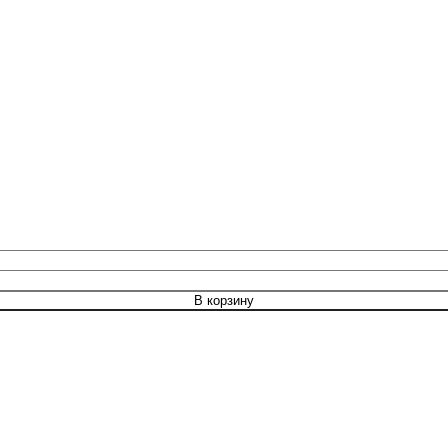
В корзину