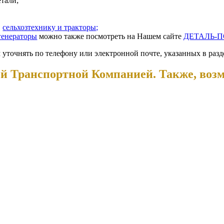
етали;
,
сельхозтехнику и тракторы;
генераторы
можно также посмотреть на Нашем сайте
ДЕТАЛЬ-П
 уточнять по телефону или электронной почте, указанных в разд
й Транспортной Компанией. Также, воз