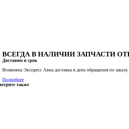
ВСЕГДА В НАЛИЧИИ ЗАПЧАСТИ О
Доставим в срок
Возможна Экспресс Авиа доставка в день обращения по заказу.
Подробнее
отрите также