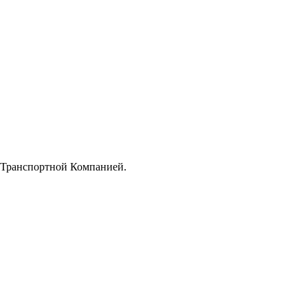
й Транспортной Компанией.