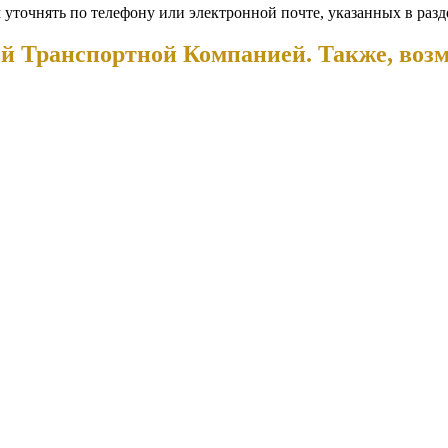
 уточнять по телефону или электронной почте, указанных в разд
й Транспортной Компанией. Также, воз