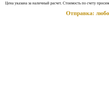
Цена указана за наличный расчет. Стоимость по счету просим
Отправка: любо