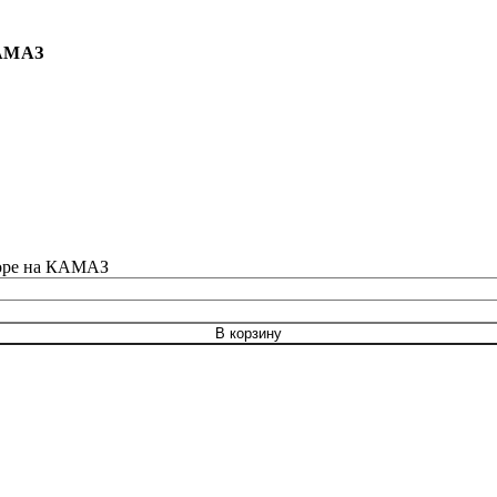
КАМАЗ
боре на КАМАЗ
В корзину