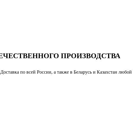
ТЕЧЕСТВЕННОГО ПРОИЗВОДСТВА
 Доставка по всей России, а также в Беларусь и Казахстан любо