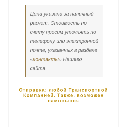
Цена указана за наличный
расчет. Стоимость по
счету просим уточнять по
телефону или электронной
почте, указанных в разделе
«
контакты
» Нашего
сайта.
Отправка: любой Транспортной
Компанией. Также, возможен
самовывоз