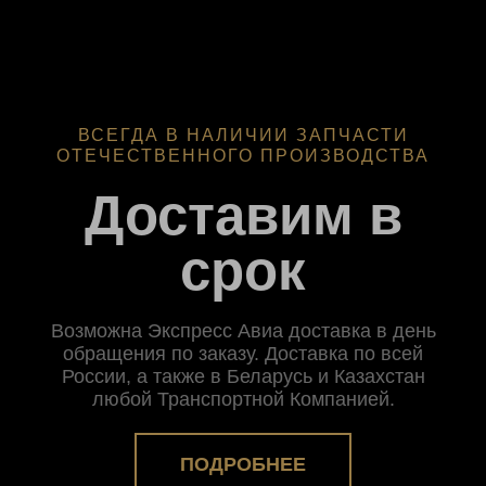
ВСЕГДА В НАЛИЧИИ ЗАПЧАСТИ
ОТЕЧЕСТВЕННОГО ПРОИЗВОДСТВА
Доставим в
срок
Возможна Экспресс Авиа доставка в день
обращения по заказу. Доставка по всей
России, а также в Беларусь и Казахстан
любой Транспортной Компанией.
ПОДРОБНЕЕ