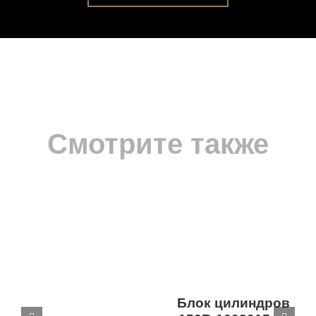
Смотрите также
Блок цилиндров