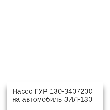
Насос ГУР 130-3407200
на автомобиль ЗИЛ-130