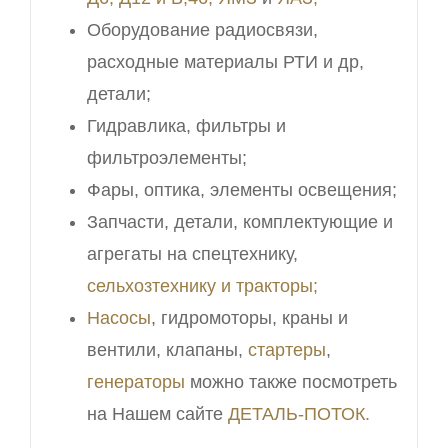
Оборудование радиосвязи,
расходные материалы РТИ и др,
детали;
Гидравлика, фильтры и
фильтроэлементы;
Фары, оптика, элементы освещения;
Запчасти, детали, комплектующие и
агрегаты на спецтехнику,
сельхозтехнику и тракторы;
Насосы
, гидромоторы, краны и
вентили, клапаны,
стартеры
,
генераторы
можно также посмотреть
на Нашем сайте
ДЕТАЛЬ-ПОТОК.