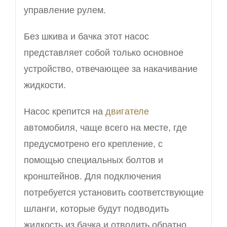
управление рулем.
Без шкива и бачка этот насос
представляет собой только основное
устройство, отвечающее за накачивание
жидкости.
Насос крепится на
двигателе
автомобиля, чаще всего на месте, где
предусмотрено его крепление, с
помощью специальных болтов и
кронштейнов. Для подключения
потребуется установить соответствующие
шланги, которые будут подводить
жидкость из бачка и отводить обратно