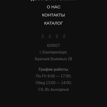
О НАС
КОНТАКТЫ
КАТАЛОГ
620027
г. Екатеринбург,
Братьев Быковых 28
График работы
Пн-Пт 8:00 — 17:00;
Обед 13:00 — 14:00;
Сб, Вс выходные