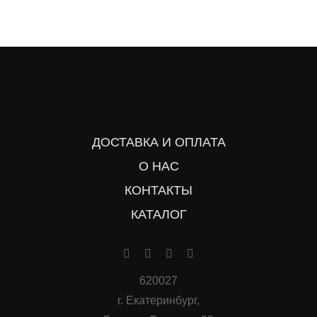
ДОСТАВКА И ОПЛАТА
О НАС
КОНТАКТЫ
КАТАЛОГ
620027
г. Екатеринбург,