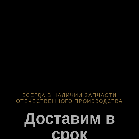
ВСЕГДА В НАЛИЧИИ ЗАПЧАСТИ
ОТЕЧЕСТВЕННОГО ПРОИЗВОДСТВА
Доставим в
срок