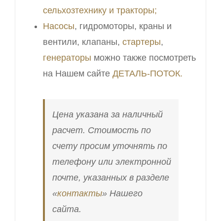
сельхозтехнику и тракторы;
Насосы
, гидромоторы, краны и
вентили, клапаны,
стартеры
,
генераторы
можно также посмотреть
на Нашем сайте
ДЕТАЛЬ-ПОТОК.
Цена указана за наличный
расчет. Стоимость по
счету просим уточнять по
телефону или электронной
почте, указанных в разделе
«
контакты
» Нашего
сайта.