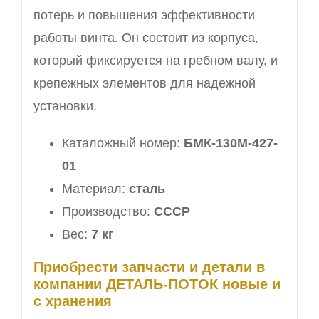
потерь и повышения эффективности
работы винта. Он состоит из корпуса,
который фиксируется на гребном валу, и
крепежных элементов для надежной
установки.
Каталожный номер:
БМК-130М-427-
01
Материал:
сталь
Производство:
СССР
Вес:
7 кг
Приобрести запчасти и детали в
компании ДЕТАЛЬ-ПОТОК новые и
с хранения