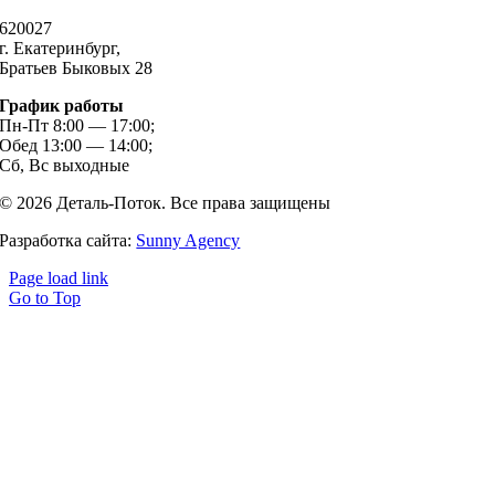
620027
г. Екатеринбург,
Братьев Быковых 28
График работы
Пн-Пт 8:00 — 17:00;
Обед 13:00 — 14:00;
Сб, Вс выходные
© 2026 Деталь-Поток. Все права защищены
Разработка сайта:
Sunny Agency
Page load link
Go to Top