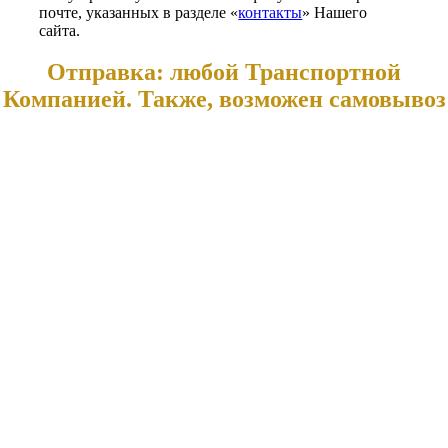
почте, указанных в разделе «
контакты
» Нашего
сайта.
Отправка: любой Транспортной
Компанией. Также, возможен самовывоз