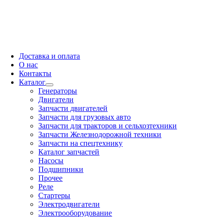
Доставка и оплата
О нас
Контакты
Каталог
Генераторы
Двигатели
Запчасти двигателей
Запчасти для грузовых авто
Запчасти для тракторов и сельхозтехники
Запчасти Железнодорожной техники
Запчасти на спецтехнику
Каталог запчастей
Насосы
Подшипники
Прочее
Реле
Стартеры
Электродвигатели
Электрооборудование