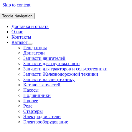
Skip to content
Toggle Navigation
Доставка и оплата
О нас
Контакты
Каталог
Генераторы
Двигатели
Запчасти двигателей
Запчасти для грузовых авто
Запчасти для тракторов и сельхозтехники
Запчасти Железнодорожной техники
Запчасти на спецтехнику
Каталог запчастей
Насосы
Подшипники
Прочее
Реле
Стартеры
Электродвигатели
Электрооборудование