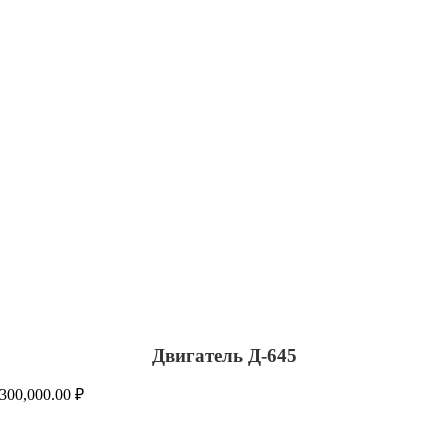
Двигатель Д-645
300,000.00
₽