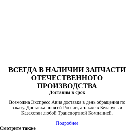
ВСЕГДА В НАЛИЧИИ ЗАПЧАСТИ
ОТЕЧЕСТВЕННОГО
ПРОИЗВОДСТВА
Доставим в срок
Возможна Экспресс Авиа доставка в день обращения по
заказу. Доставка по всей России, а также в Беларусь и
Казахстан любой Транспортной Компанией.
Подробнее
Смотрите также