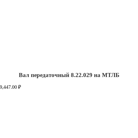
Вал передаточный 8.22.029 на МТЛБ
9,447.00
₽