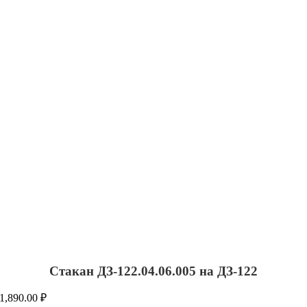
Стакан ДЗ-122.04.06.005 на ДЗ-122
1,890.00
₽