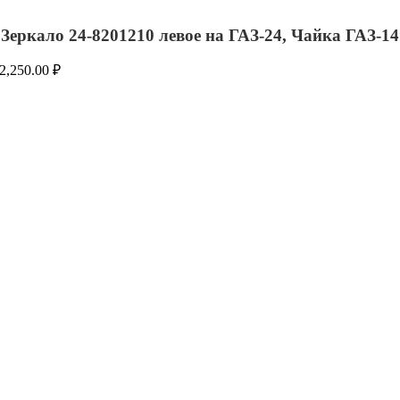
Зеркало 24-8201210 левое на ГАЗ-24, Чайка ГАЗ-14
2,250.00
₽