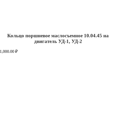
Кольцо поршневое маслосъемное 10.04.45 на
двигатель УД-1, УД-2
1,000.00
₽