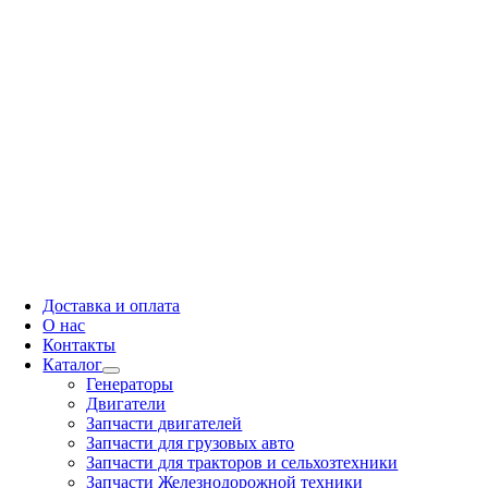
Доставка и оплата
О нас
Контакты
Каталог
Генераторы
Двигатели
Запчасти двигателей
Запчасти для грузовых авто
Запчасти для тракторов и сельхозтехники
Запчасти Железнодорожной техники