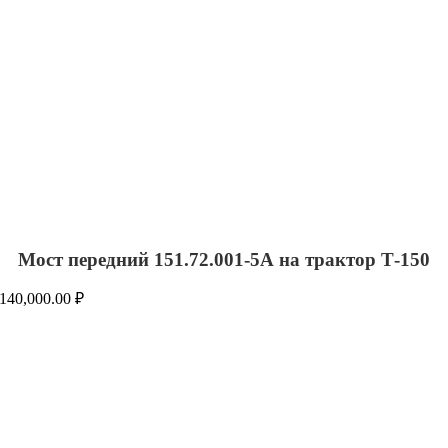
Мост передний 151.72.001-5А на трактор Т-150
140,000.00
₽