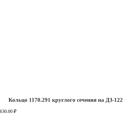
Кольцо 1170.291 круглого сечения на ДЗ-122
630.00
₽