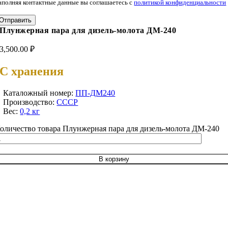
аполняя контактные данные вы соглашаетесь с
политикой конфиденциальности
Отправить
Плунжерная пара для дизель-молота ДМ-240
3,500.00
₽
С хранения
Каталожный номер:
ПП-ДМ240
Производство:
СССР
Вес:
0,2 кг
оличество товара Плунжерная пара для дизель-молота ДМ-240
В корзину