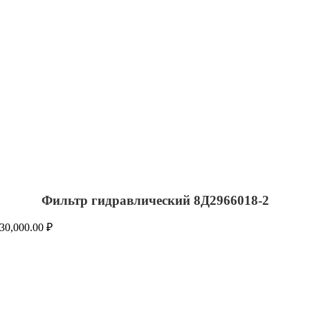
Фильтр гидравлический 8Д2966018-2
30,000.00
₽