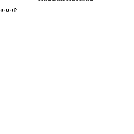
400.00
₽