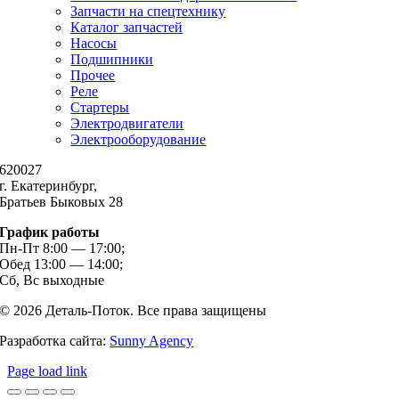
Запчасти на спецтехнику
Каталог запчастей
Насосы
Подшипники
Прочее
Реле
Стартеры
Электродвигатели
Электрооборудование
620027
г. Екатеринбург,
Братьев Быковых 28
График работы
Пн-Пт 8:00 — 17:00;
Обед 13:00 — 14:00;
Сб, Вс выходные
© 2026 Деталь-Поток. Все права защищены
Разработка сайта:
Sunny Agency
Page load link