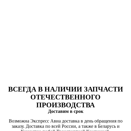
ВСЕГДА В НАЛИЧИИ ЗАПЧАСТИ
ОТЕЧЕСТВЕННОГО
ПРОИЗВОДСТВА
Доставим в срок
Возможна Экспресс Авиа доставка в день обращения по
заказу. Доставка по всей России, а также в Беларусь и