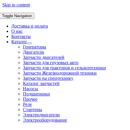
Skip to content
Toggle Navigation
Доставка и оплата
О нас
Контакты
Каталог
Генераторы
Двигатели
Запчасти двигателей
Запчасти для грузовых авто
Запчасти для тракторов и сельхозтехники
Запчасти Железнодорожной техники
Запчасти на спецтехнику
Каталог запчастей
Насосы
Подшипники
Прочее
Реле
Стартеры
Электродвигатели
Электрооборудование