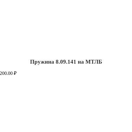
Пружина 8.09.141 на МТЛБ
200.00
₽