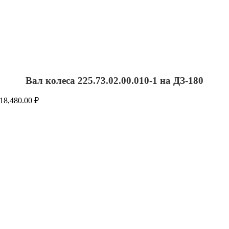
Вал колеса 225.73.02.00.010-1 на ДЗ-180
18,480.00
₽