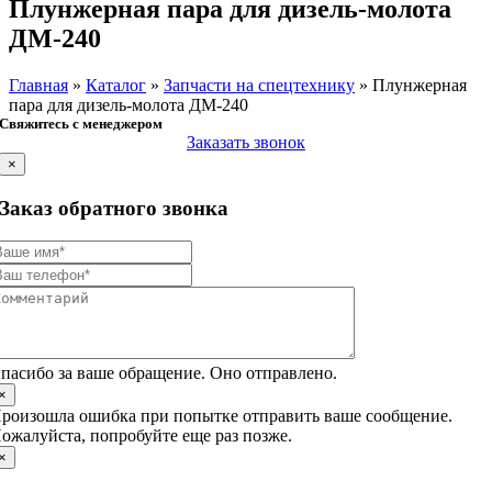
Плунжерная пара для дизель-молота
ДМ-240
Главная
»
Каталог
»
Запчасти на спецтехнику
»
Плунжерная
пара для дизель-молота ДМ-240
Свяжитесь с менеджером
Заказать звонок
×
Заказ обратного звонка
пасибо за ваше обращение. Оно отправлено.
×
роизошла ошибка при попытке отправить ваше сообщение.
ожалуйста, попробуйте еще раз позже.
×