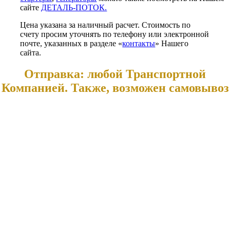
сайте
ДЕТАЛЬ-ПОТОК.
Цена указана за наличный расчет. Стоимость по
счету просим уточнять по телефону или электронной
почте, указанных в разделе «
контакты
» Нашего
сайта.
Отправка: любой Транспортной
Компанией. Также, возможен самовывоз