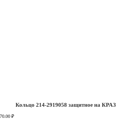
Кольцо 214-2919058 защитное на КРАЗ
70.00
₽