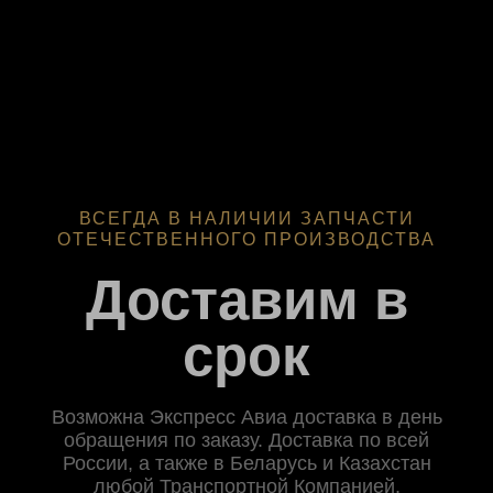
ВСЕГДА В НАЛИЧИИ ЗАПЧАСТИ
ОТЕЧЕСТВЕННОГО ПРОИЗВОДСТВА
Доставим в
срок
Возможна Экспресс Авиа доставка в день
обращения по заказу. Доставка по всей
России, а также в Беларусь и Казахстан
любой Транспортной Компанией.