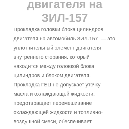
двигателя на
ЗИЛ-157
Прокладка головки блока цилиндров
двигателя на автомобиль ЗИЛ-157 — это
уплотнительный элемент двигателя
внутреннего сгорания, который
находится между головкой блока
цилиндров и блоком двигателя.
Прокладка ГБЦ не допускает утечку
масла и охлаждающей жидкости,
предотвращает перемешивание
охлаждающей жидкости и топливно-
воздушной смеси, обеспечивает