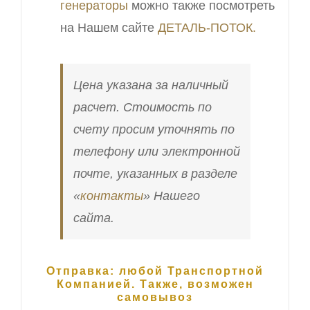
генераторы
можно также посмотреть
на Нашем сайте
ДЕТАЛЬ-ПОТОК.
Цена указана за наличный
расчет. Стоимость по
счету просим уточнять по
телефону или электронной
почте, указанных в разделе
«
контакты
» Нашего
сайта.
Отправка: любой Транспортной
Компанией. Также, возможен
самовывоз