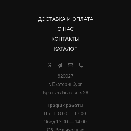
ДОСТАВКА И ОПЛАТА
О НАС
КОНТАКТЫ
КАТАЛОГ
620027
г. Екатеринбург,
Братьев Быковых 28
График работы
Пн-Пт 8:00 — 17:00;
Обед 13:00 — 14:00;
Сб, Вс выходные