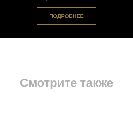
ПОДРОБНЕЕ
Смотрите также