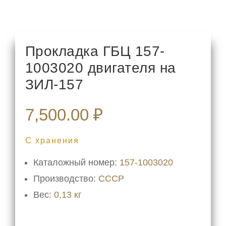
Прокладка ГБЦ 157-
1003020 двигателя на
ЗИЛ-157
7,500.00
₽
С хранения
Каталожный номер:
157-1003020
Производство:
СССР
Вес:
0,13 кг