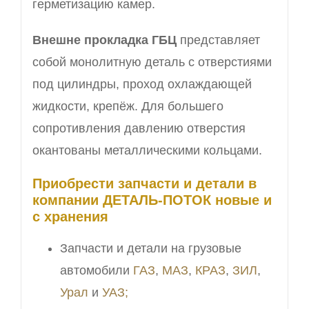
герметизацию камер.
Внешне прокладка ГБЦ
представляет
собой монолитную деталь с отверстиями
под цилиндры, проход охлаждающей
жидкости, крепёж. Для большего
сопротивления давлению отверстия
окантованы металлическими кольцами.
Приобрести запчасти и детали в
компании ДЕТАЛЬ-ПОТОК новые и
с хранения
Запчасти и детали на грузовые
автомобили
ГАЗ
,
МАЗ
,
КРАЗ
,
ЗИЛ
,
Урал
и
УАЗ;