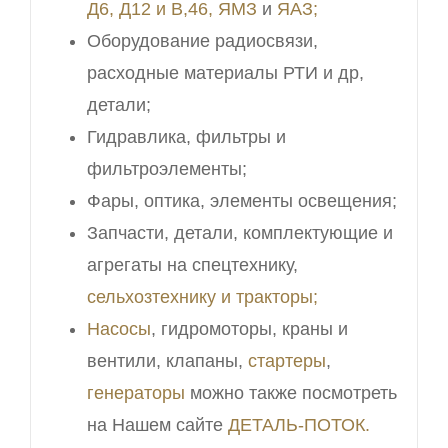
Д6, Д12 и В,46,
ЯМЗ
и
ЯАЗ;
Оборудование радиосвязи,
расходные материалы РТИ и др,
детали;
Гидравлика, фильтры и
фильтроэлементы;
Фары, оптика, элементы освещения;
Запчасти, детали, комплектующие и
агрегаты на спецтехнику,
сельхозтехнику и тракторы;
Насосы
, гидромоторы, краны и
вентили, клапаны,
стартеры
,
генераторы
можно также посмотреть
на Нашем сайте
ДЕТАЛЬ-ПОТОК.