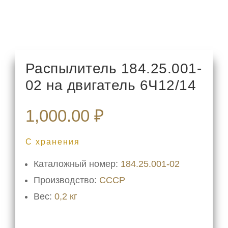
Распылитель 184.25.001-
02 на двигатель 6Ч12/14
1,000.00
₽
С хранения
Каталожный номер:
184.25.001-02
Производство:
СССР
Вес:
0,2 кг