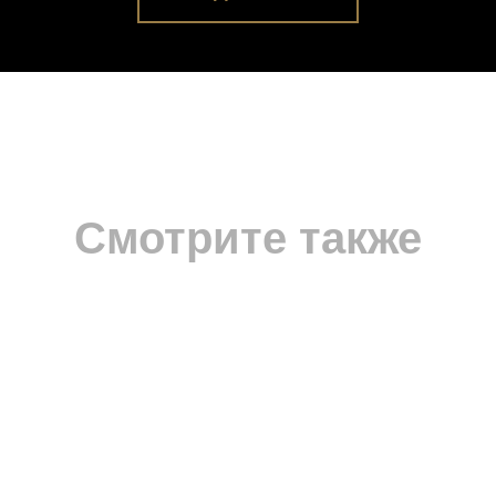
Смотрите также