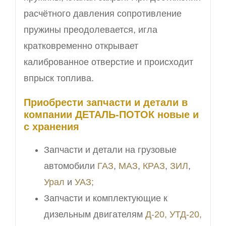
расчётного давления сопротивление
пружины преодолевается, игла
кратковременно открывает
калиброванное отверстие и происходит
впрыск топлива.
Приобрести запчасти и детали в
компании ДЕТАЛЬ-ПОТОК новые и
с хранения
Запчасти и детали на грузовые
автомобили
ГАЗ
,
МАЗ
,
КРАЗ
,
ЗИЛ
,
Урал
и
УАЗ;
Запчасти и комплектующие к
дизельным двигателям
Д-20, УТД-20,