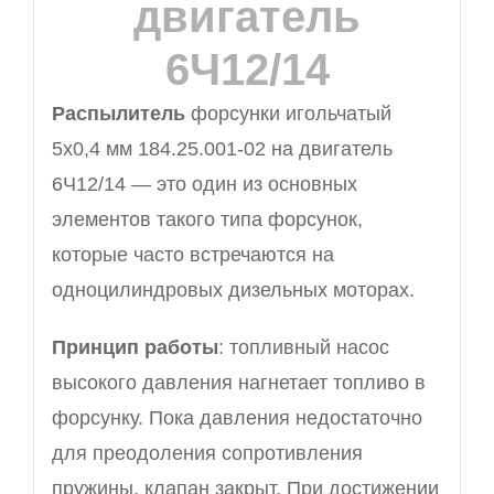
двигатель
6Ч12/14
Распылитель
форсунки игольчатый
5х0,4 мм 184.25.001-02 на двигатель
6Ч12/14 — это один из основных
элементов такого типа форсунок,
которые часто встречаются на
одноцилиндровых дизельных моторах.
Принцип работы
: топливный насос
высокого давления нагнетает топливо в
форсунку. Пока давления недостаточно
для преодоления сопротивления
пружины, клапан закрыт. При достижении