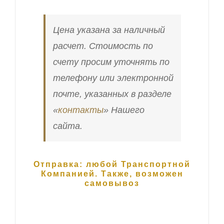
Цена указана за наличный
расчет. Стоимость по
счету просим уточнять по
телефону или электронной
почте, указанных в разделе
«
контакты
» Нашего
сайта.
Отправка: любой Транспортной
Компанией. Также, возможен
самовывоз