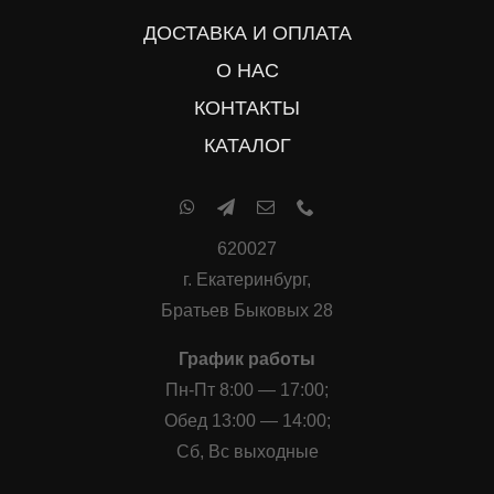
ДОСТАВКА И ОПЛАТА
О НАС
КОНТАКТЫ
КАТАЛОГ
620027
г. Екатеринбург,
Братьев Быковых 28
График работы
Пн-Пт 8:00 — 17:00;
Обед 13:00 — 14:00;
Сб, Вс выходные