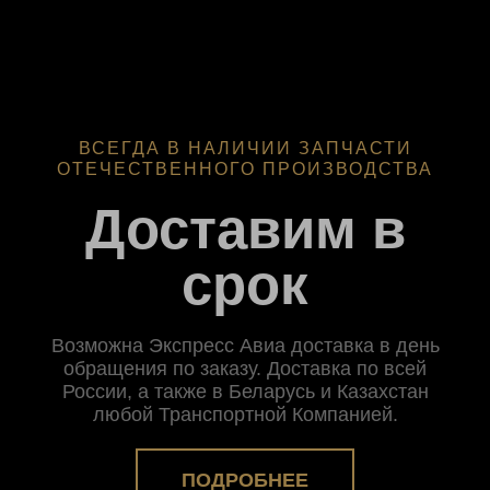
ВСЕГДА В НАЛИЧИИ ЗАПЧАСТИ
ОТЕЧЕСТВЕННОГО ПРОИЗВОДСТВА
Доставим в
срок
Возможна Экспресс Авиа доставка в день
обращения по заказу. Доставка по всей
России, а также в Беларусь и Казахстан
любой Транспортной Компанией.
ПОДРОБНЕЕ