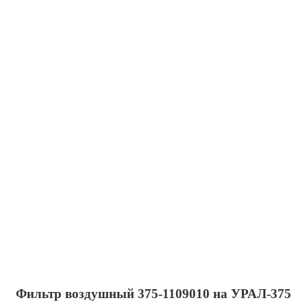
Фильтр воздушный 375-1109010 на УРАЛ-375