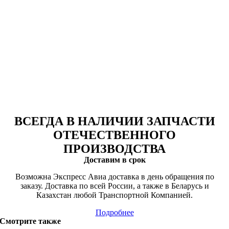
ВСЕГДА В НАЛИЧИИ ЗАПЧАСТИ
ОТЕЧЕСТВЕННОГО
ПРОИЗВОДСТВА
Доставим в срок
Возможна Экспресс Авиа доставка в день обращения по
заказу. Доставка по всей России, а также в Беларусь и
Казахстан любой Транспортной Компанией.
Подробнее
Смотрите также