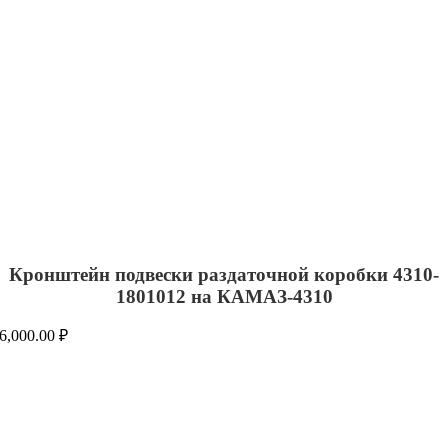
Кронштейн подвески раздаточной коробки 4310-
1801012 на КАМАЗ-4310
6,000.00
₽