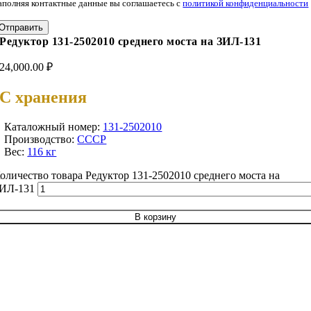
аполняя контактные данные вы соглашаетесь с
политикой конфиденциальности
Отправить
Редуктор 131-2502010 среднего моста на ЗИЛ-131
24,000.00
₽
С хранения
Каталожный номер:
131-2502010
Производство:
СССР
Вес:
116 кг
оличество товара Редуктор 131-2502010 среднего моста на
ИЛ-131
В корзину