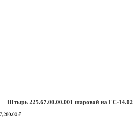
Штырь 225.67.00.00.001 шаровой на ГС-14.02
7,280.00
₽