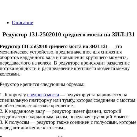
Описание
Редуктор 131-2502010 среднего моста на ЗИЛ-131
Редуктор 131-2502010 среднего моста на ЗИЛ-131
— это
механическое устройство, предназначенное для снижения
оборотов карданного вала и повышения крутящего момента,
передаваемого на колеса. В редукторе происходит разделение
потока мощности и распределение крутящего момента между
колесами.
Редуктор крепится следующим образом:
1. К корпусу
среднего моста
— редуктор устанавливается на
специальную платформу или тумбу, которая соединена с мостом
и обеспечивает жесткое крепление.
2. К карданному валу — редуктор имеет фланец, который
соединяется с карданным валом, передавая крутящий момент.
3. К полуосям — редуктор также соединен с полуосями, которые
передают движение к колесам.