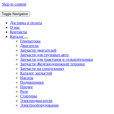
Skip to content
Toggle Navigation
Доставка и оплата
О нас
Контакты
Каталог
Генераторы
Двигатели
Запчасти двигателей
Запчасти для грузовых авто
Запчасти для тракторов и сельхозтехники
Запчасти Железнодорожной техники
Запчасти на спецтехнику
Каталог запчастей
Насосы
Подшипники
Прочее
Реле
Стартеры
Электродвигатели
Электрооборудование