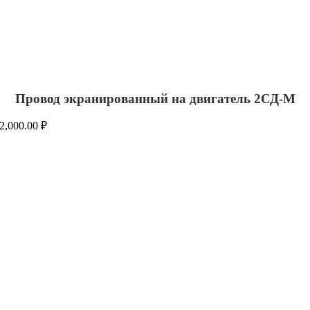
Провод экранированный на двигатель 2СД-М
2,000.00
₽