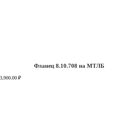
Фланец 8.10.708 на МТЛБ
3,900.00
₽