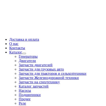
Доставка и оплата
О нас
Контакты
Каталог
Генераторы
Двигатели
Запчасти двигателей
Запчасти для грузовых авто
Запчасти для тракторов и сельхозтехники
Запчасти Железнодорожной техники
Запчасти на спецтехнику
Каталог запчастей
Насосы
Подшипники
Прочее
Реле