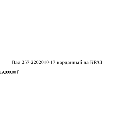
Вал 257-2202010-17 карданный на КРАЗ
19,800.00
₽