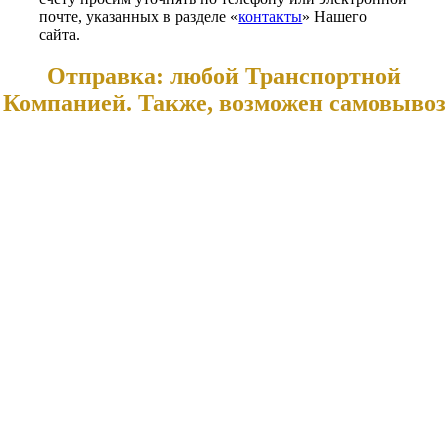
почте, указанных в разделе «
контакты
» Нашего
сайта.
Отправка: любой Транспортной
Компанией. Также, возможен самовывоз