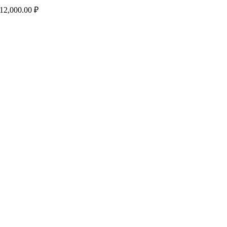
12,000.00
₽