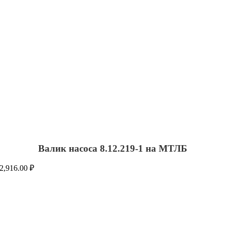
Валик насоса 8.12.219-1 на МТЛБ
2,916.00
₽