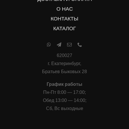
О НАС
КОНТАКТЫ
КАТАЛОГ
620027
г. Екатеринбург,
Братьев Быковых 28
График работы
Пн-Пт 8:00 — 17:00;
Обед 13:00 — 14:00;
Сб, Вс выходные