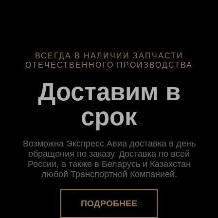
ВСЕГДА В НАЛИЧИИ ЗАПЧАСТИ
ОТЕЧЕСТВЕННОГО ПРОИЗВОДСТВА
Доставим в
срок
Возможна Экспресс Авиа доставка в день
обращения по заказу. Доставка по всей
России, а также в Беларусь и Казахстан
любой Транспортной Компанией.
ПОДРОБНЕЕ