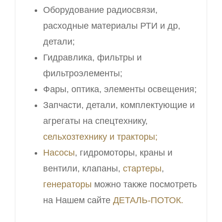
Оборудование радиосвязи,
расходные материалы РТИ и др,
детали;
Гидравлика, фильтры и
фильтроэлементы;
Фары, оптика, элементы освещения;
Запчасти, детали, комплектующие и
агрегаты на спецтехнику,
сельхозтехнику и тракторы;
Насосы
, гидромоторы, краны и
вентили, клапаны,
стартеры
,
генераторы
можно также посмотреть
на Нашем сайте
ДЕТАЛЬ-ПОТОК.