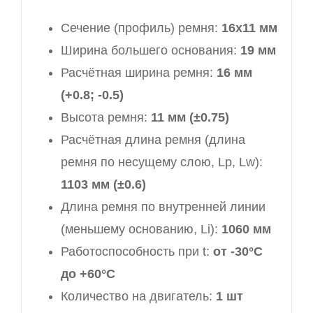
Сечение (профиль) ремня:
16х11 мм
Ширина большего основания:
19 мм
Расчётная ширина ремня:
16 мм
(+0.8; -0.5)
Высота ремня:
11 мм (±0.75)
Расчётная длина ремня (длина
ремня по несущему слою, Lp, Lw):
1103 мм (±0.6)
Длина ремня по внутренней линии
(меньшему основанию, Li):
1060 мм
Работоспособность при t:
от -30°C
до +60°C
Количество на двигатель:
1 шт