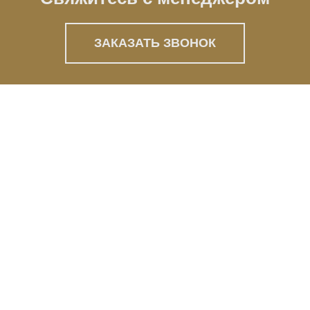
ЗАКАЗАТЬ ЗВОНОК