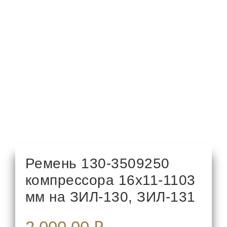
Ремень 130-3509250
компрессора 16х11-1103
мм на ЗИЛ-130, ЗИЛ-131