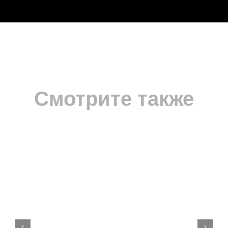
Смотрите также