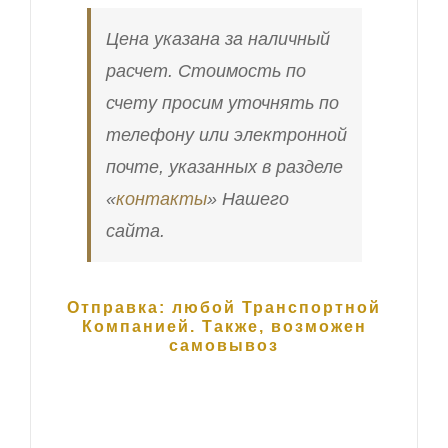
Цена указана за наличный
расчет. Стоимость по
счету просим уточнять по
телефону или электронной
почте, указанных в разделе
«
контакты
» Нашего
сайта.
Отправка: любой Транспортной
Компанией. Также, возможен
самовывоз