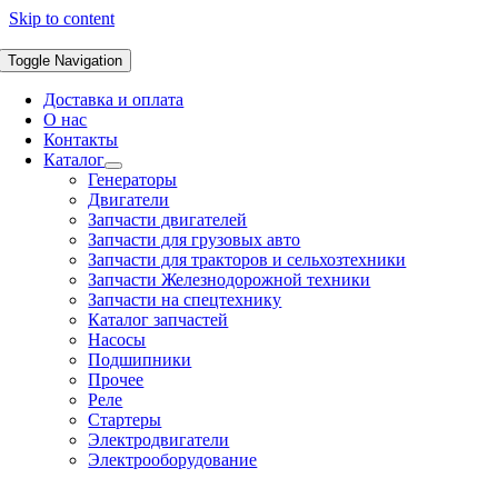
Skip to content
Toggle Navigation
Доставка и оплата
О нас
Контакты
Каталог
Генераторы
Двигатели
Запчасти двигателей
Запчасти для грузовых авто
Запчасти для тракторов и сельхозтехники
Запчасти Железнодорожной техники
Запчасти на спецтехнику
Каталог запчастей
Насосы
Подшипники
Прочее
Реле
Стартеры
Электродвигатели
Электрооборудование