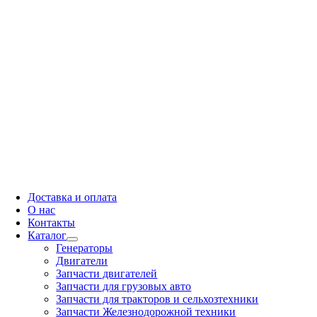
Доставка и оплата
О нас
Контакты
Каталог
Генераторы
Двигатели
Запчасти двигателей
Запчасти для грузовых авто
Запчасти для тракторов и сельхозтехники
Запчасти Железнодорожной техники