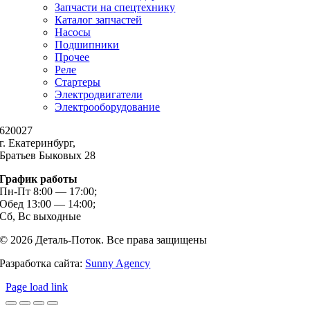
Запчасти на спецтехнику
Каталог запчастей
Насосы
Подшипники
Прочее
Реле
Стартеры
Электродвигатели
Электрооборудование
620027
г. Екатеринбург,
Братьев Быковых 28
График работы
Пн-Пт 8:00 — 17:00;
Обед 13:00 — 14:00;
Сб, Вс выходные
© 2026 Деталь-Поток. Все права защищены
Разработка сайта:
Sunny Agency
Page load link