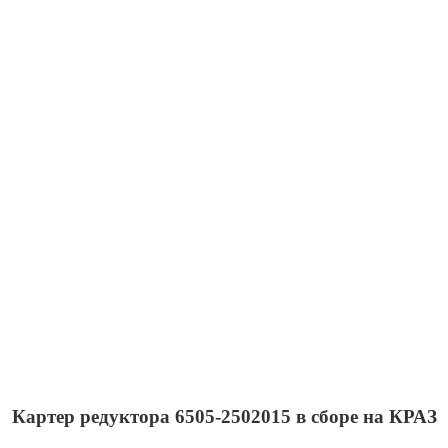
Картер редуктора 6505-2502015 в сборе на КРАЗ