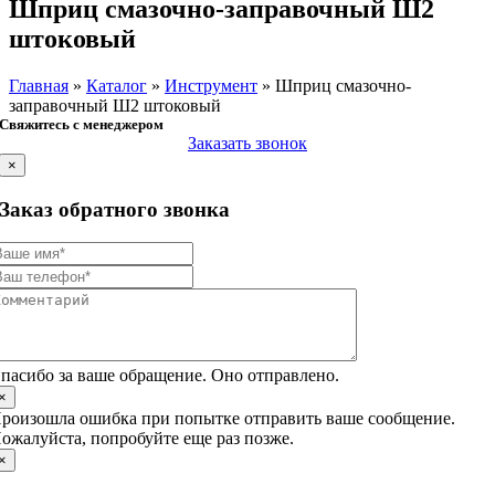
Шприц смазочно-заправочный Ш2
штоковый
Главная
»
Каталог
»
Инструмент
»
Шприц смазочно-
заправочный Ш2 штоковый
Свяжитесь с менеджером
Заказать звонок
×
Заказ обратного звонка
пасибо за ваше обращение. Оно отправлено.
×
роизошла ошибка при попытке отправить ваше сообщение.
ожалуйста, попробуйте еще раз позже.
×