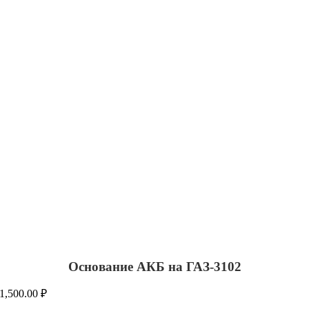
Основание АКБ на ГАЗ-3102
1,500.00
₽