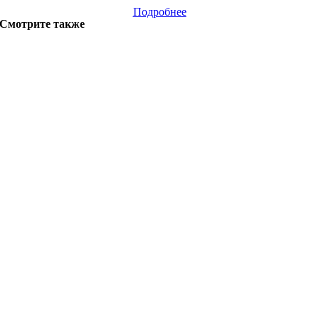
Подробнее
Смотрите также