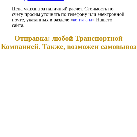
Цена указана за наличный расчет. Стоимость по
счету просим уточнять по телефону или электронной
почте, указанных в разделе «
контакты
» Нашего
сайта.
Отправка: любой Транспортной
Компанией. Также, возможен самовывоз