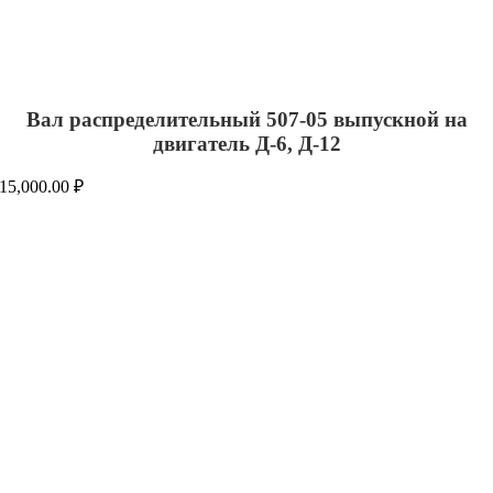
Вал распределительный 507-05 выпускной на
двигатель Д-6, Д-12
15,000.00
₽