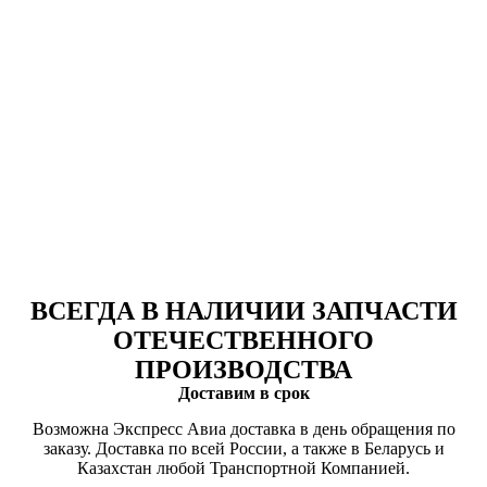
ВСЕГДА В НАЛИЧИИ ЗАПЧАСТИ
ОТЕЧЕСТВЕННОГО
ПРОИЗВОДСТВА
Доставим в срок
Возможна Экспресс Авиа доставка в день обращения по
заказу. Доставка по всей России, а также в Беларусь и
Казахстан любой Транспортной Компанией.