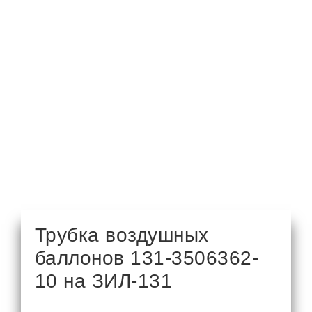
Трубка воздушных
баллонов 131-3506362-
10 на ЗИЛ-131