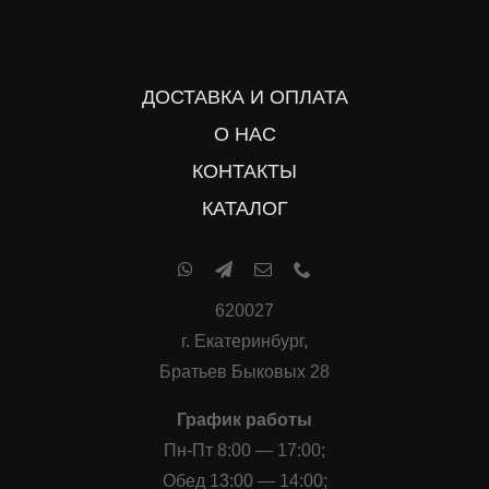
ДОСТАВКА И ОПЛАТА
О НАС
КОНТАКТЫ
КАТАЛОГ
620027
г. Екатеринбург,
Братьев Быковых 28
График работы
Пн-Пт 8:00 — 17:00;
Обед 13:00 — 14:00;