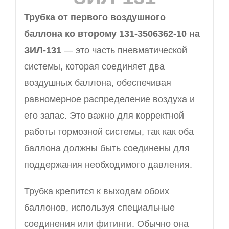
Трубка от первого воздушного
баллона ко второму 131-3506362-10 на
ЗИЛ-131
— это часть пневматической
системы, которая соединяет два
воздушных баллона, обеспечивая
равномерное распределение воздуха и
его запас. Это важно для корректной
работы тормозной системы, так как оба
баллона должны быть соединены для
поддержания необходимого давления.
Трубка крепится к выходам обоих
баллонов, используя специальные
соединения или фитинги. Обычно она