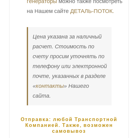
генераторы
можно также посмотреть
на Нашем сайте
ДЕТАЛЬ-ПОТОК.
Цена указана за наличный
расчет. Стоимость по
счету просим уточнять по
телефону или электронной
почте, указанных в разделе
«
контакты
» Нашего
сайта.
Отправка: любой Транспортной
Компанией. Также, возможен
самовывоз