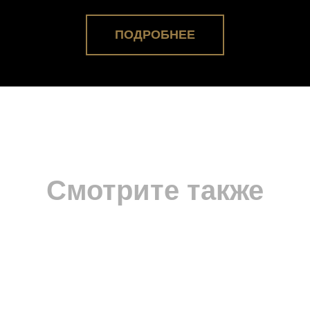
ПОДРОБНЕЕ
Смотрите также