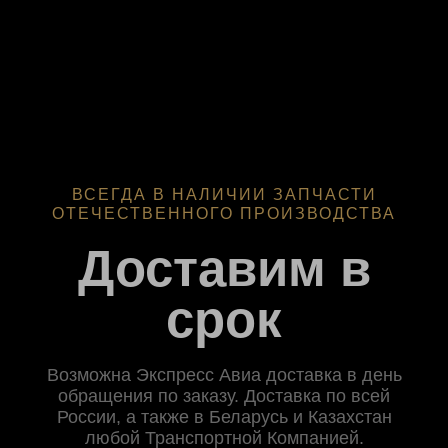
ВСЕГДА В НАЛИЧИИ ЗАПЧАСТИ
ОТЕЧЕСТВЕННОГО ПРОИЗВОДСТВА
Доставим в
срок
Возможна Экспресс Авиа доставка в день
обращения по заказу. Доставка по всей
России, а также в Беларусь и Казахстан
любой Транспортной Компанией.