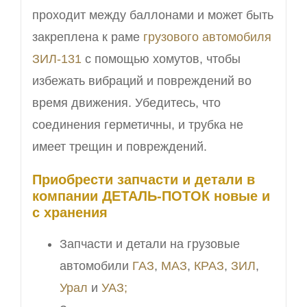
проходит между баллонами и может быть
закреплена к раме
грузового автомобиля
ЗИЛ-131
с помощью хомутов, чтобы
избежать вибраций и повреждений во
время движения. Убедитесь, что
соединения герметичны, и трубка не
имеет трещин и повреждений.
Приобрести запчасти и детали в
компании ДЕТАЛЬ-ПОТОК новые и
с хранения
Запчасти и детали на грузовые
автомобили
ГАЗ
,
МАЗ
,
КРАЗ
,
ЗИЛ
,
Урал
и
УАЗ;