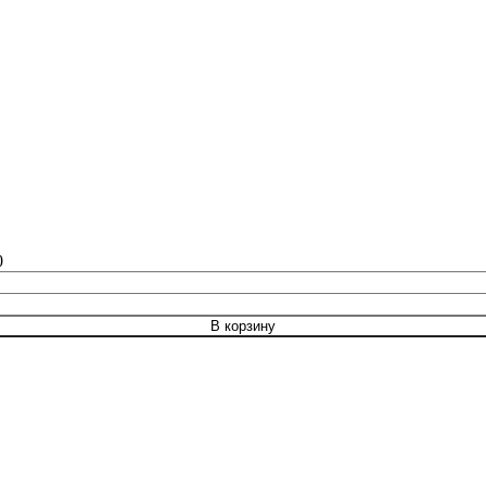
0
В корзину