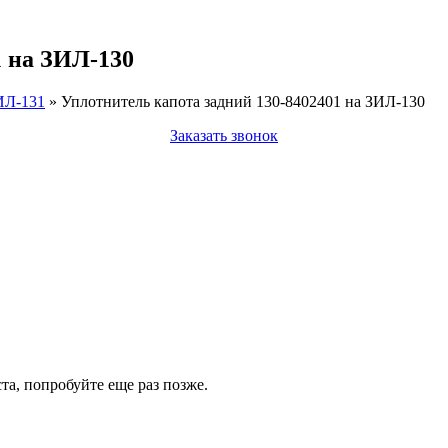
1 на ЗИЛ-130
ИЛ-131
»
Уплотнитель капота задний 130-8402401 на ЗИЛ-130
Заказать звонок
а, попробуйте еще раз позже.