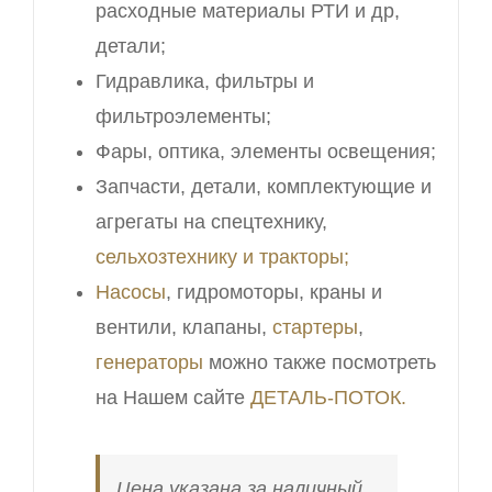
расходные материалы РТИ и др,
детали;
Гидравлика, фильтры и
фильтроэлементы;
Фары, оптика, элементы освещения;
Запчасти, детали, комплектующие и
агрегаты на спецтехнику,
сельхозтехнику и тракторы;
Насосы
, гидромоторы, краны и
вентили, клапаны,
стартеры
,
генераторы
можно также посмотреть
на Нашем сайте
ДЕТАЛЬ-ПОТОК.
Цена указана за наличный