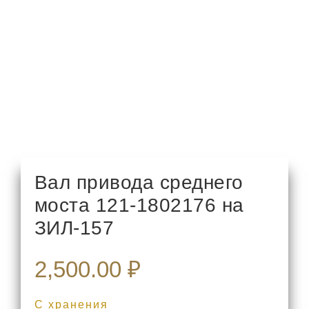
Вал привода среднего
моста 121-1802176 на
ЗИЛ-157
2,500.00
₽
С хранения