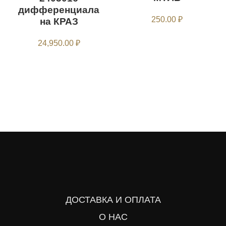
дифференциала
250.00
₽
на КРАЗ
24,950.00
₽
ДОСТАВКА И ОПЛАТА
О НАС