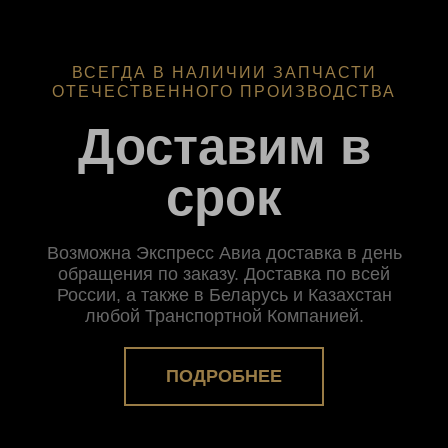
ВСЕГДА В НАЛИЧИИ ЗАПЧАСТИ
ОТЕЧЕСТВЕННОГО ПРОИЗВОДСТВА
Доставим в
срок
Возможна Экспресс Авиа доставка в день
обращения по заказу. Доставка по всей
России, а также в Беларусь и Казахстан
любой Транспортной Компанией.
ПОДРОБНЕЕ