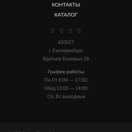
КОНТАКТЫ
КАТАЛОГ
620027
г. Екатеринбург,
Братьев Быковых 28
График работы
Пн-Пт 8:00 — 17:00;
Обед 13:00 — 14:00;
Сб, Вс выходные