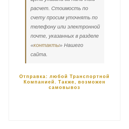
расчет. Стоимость по
счету просим уточнять по
телефону или электронной
почте, указанных в разделе
«
контакты
» Нашего
сайта.
Отправка: любой Транспортной
Компанией. Также, возможен
самовывоз