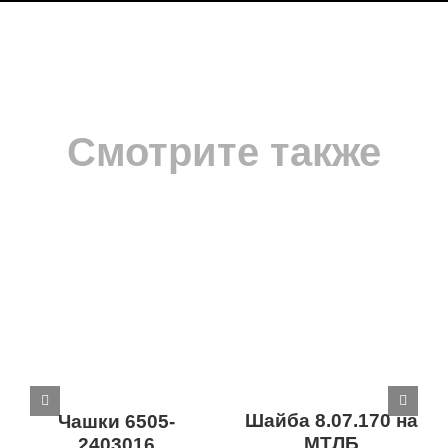
Смотрите также
Шайба 8.07.170 на
Чашки 6505-
МТЛБ
2403016