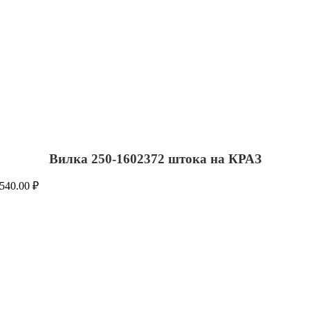
Вилка 250-1602372 штока на КРАЗ
540.00
₽