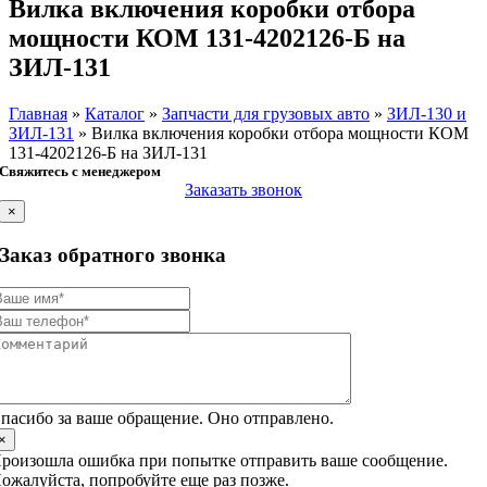
Вилка включения коробки отбора
мощности КОМ 131-4202126-Б на
ЗИЛ-131
Главная
»
Каталог
»
Запчасти для грузовых авто
»
ЗИЛ-130 и
ЗИЛ-131
»
Вилка включения коробки отбора мощности КОМ
131-4202126-Б на ЗИЛ-131
Свяжитесь с менеджером
Заказать звонок
×
Заказ обратного звонка
пасибо за ваше обращение. Оно отправлено.
×
роизошла ошибка при попытке отправить ваше сообщение.
ожалуйста, попробуйте еще раз позже.