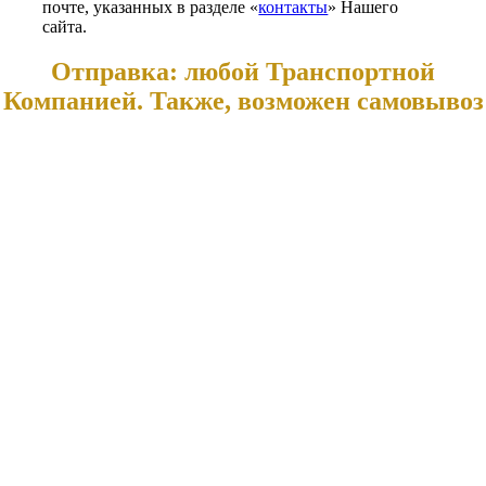
почте, указанных в разделе «
контакты
» Нашего
сайта.
Отправка: любой Транспортной
Компанией. Также, возможен самовывоз