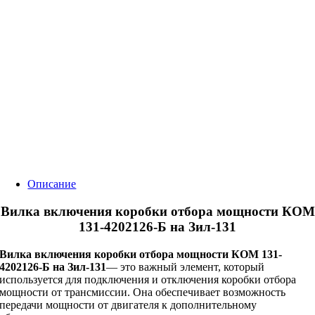
Описание
Вилка включения коробки отбора мощности КОМ
131-4202126-Б на Зил-131
Вилка включения коробки отбора мощности КОМ 131-
4202126-Б на Зил-131
— это важный элемент, который
используется для подключения и отключения коробки отбора
мощности от трансмиссии. Она обеспечивает возможность
передачи мощности от двигателя к дополнительному