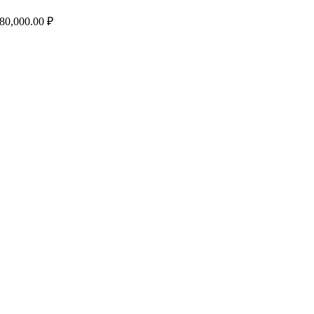
80,000.00
₽