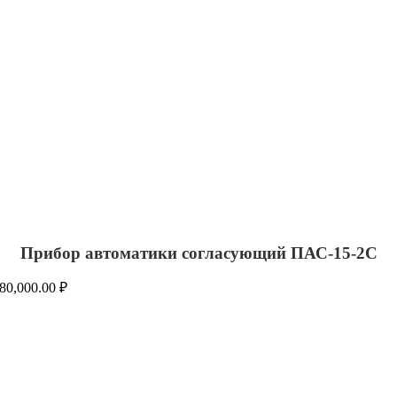
Прибор автоматики согласующий ПАС-15-2С
80,000.00
₽