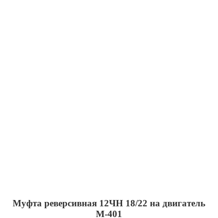
Муфта реверсивная 12ЧН 18/22 на двигатель
М-401