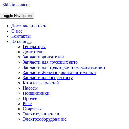
Skip to content
Toggle Navigation
Доставка и оплата
О нас
Контакты
Каталог
Генераторы
Двигатели
Запчасти двигателей
Запчасти для грузовых авто
Запчасти для тракторов и сельхозтехники
Запчасти Железнодорожной техники
Запчасти на спецтехнику
Каталог запчастей
Насосы
Подшипники
Прочее
Реле
Стартеры
Электродвигатели
Электрооборудование