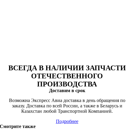
ВСЕГДА В НАЛИЧИИ ЗАПЧАСТИ
ОТЕЧЕСТВЕННОГО
ПРОИЗВОДСТВА
Доставим в срок
Возможна Экспресс Авиа доставка в день обращения по
заказу. Доставка по всей России, а также в Беларусь и
Казахстан любой Транспортной Компанией.
Подробнее
Смотрите также