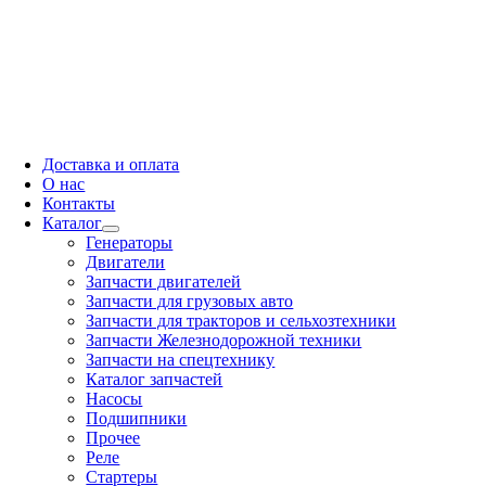
Доставка и оплата
О нас
Контакты
Каталог
Генераторы
Двигатели
Запчасти двигателей
Запчасти для грузовых авто
Запчасти для тракторов и сельхозтехники
Запчасти Железнодорожной техники
Запчасти на спецтехнику
Каталог запчастей
Насосы
Подшипники
Прочее
Реле
Стартеры