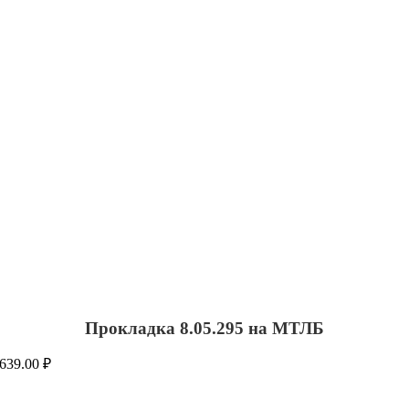
Прокладка 8.05.295 на МТЛБ
639.00
₽