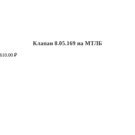
Клапан 8.05.169 на МТЛБ
610.00
₽