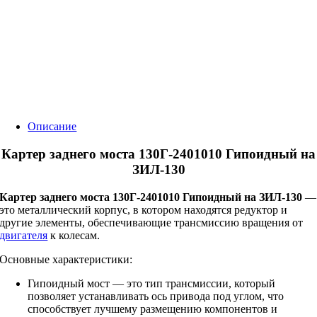
Описание
Картер заднего моста 130Г-2401010 Гипоидный на
ЗИЛ-130
Картер заднего моста 130Г-2401010 Гипоидный на ЗИЛ-130
—
это металлический корпус, в котором находятся редуктор и
другие элементы, обеспечивающие трансмиссию вращения от
двигателя
к колесам.
Основные характеристики:
Гипоидный мост — это тип трансмиссии, который
позволяет устанавливать ось привода под углом, что
способствует лучшему размещению компонентов и