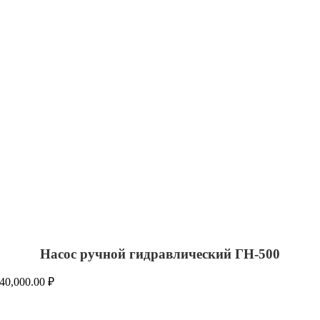
Насос ручной гидравлический ГН-500
40,000.00
₽