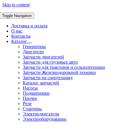
Skip to content
Toggle Navigation
Доставка и оплата
О нас
Контакты
Каталог
Генераторы
Двигатели
Запчасти двигателей
Запчасти для грузовых авто
Запчасти для тракторов и сельхозтехники
Запчасти Железнодорожной техники
Запчасти на спецтехнику
Каталог запчастей
Насосы
Подшипники
Прочее
Реле
Стартеры
Электродвигатели
Электрооборудование