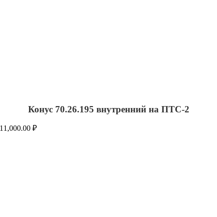
Конус 70.26.195 внутренний на ПТС-2
11,000.00
₽