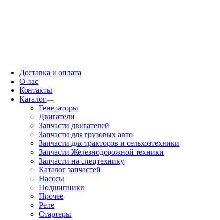
Доставка и оплата
О нас
Контакты
Каталог
Генераторы
Двигатели
Запчасти двигателей
Запчасти для грузовых авто
Запчасти для тракторов и сельхозтехники
Запчасти Железнодорожной техники
Запчасти на спецтехнику
Каталог запчастей
Насосы
Подшипники
Прочее
Реле
Стартеры