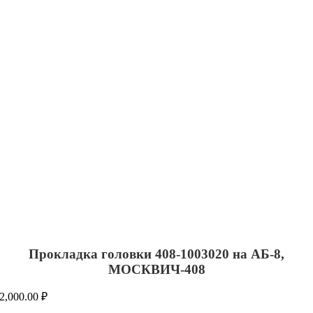
Прокладка головки 408-1003020 на АБ-8,
МОСКВИЧ-408
2,000.00
₽