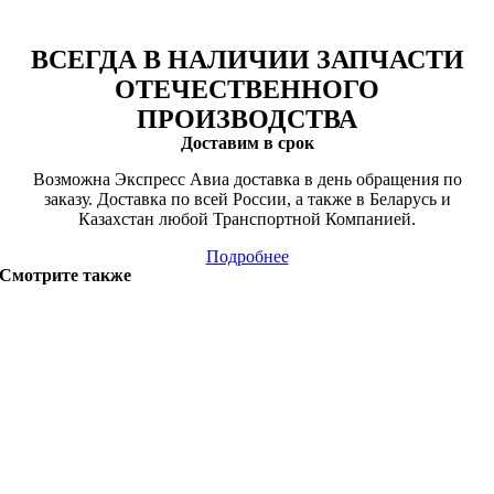
ВСЕГДА В НАЛИЧИИ ЗАПЧАСТИ
ОТЕЧЕСТВЕННОГО
ПРОИЗВОДСТВА
Доставим в срок
Возможна Экспресс Авиа доставка в день обращения по
заказу. Доставка по всей России, а также в Беларусь и
Казахстан любой Транспортной Компанией.
Подробнее
Смотрите также