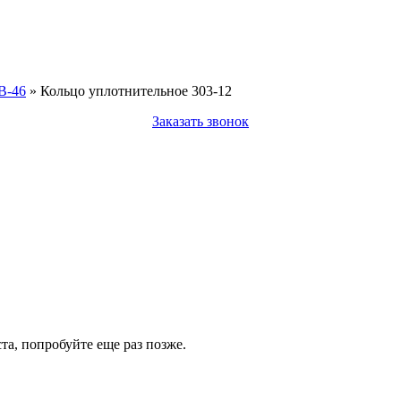
В-46
»
Кольцо уплотнительное 303-12
Заказать звонок
а, попробуйте еще раз позже.