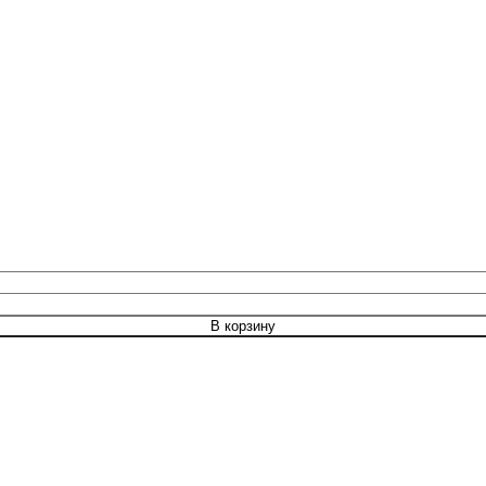
В корзину