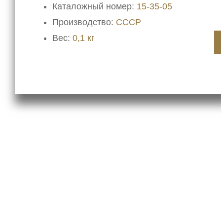
Каталожный номер:
15-35-05
Производство:
СССР
Вес:
0,1 кг