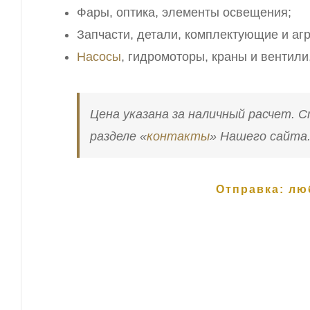
Фары, оптика, элементы освещения;
Запчасти, детали, комплектующие и агр
Насосы
, гидромоторы, краны и вентили
Цена указана за наличный расчет. 
разделе «
контакты
» Нашего сайта
Отправка: лю