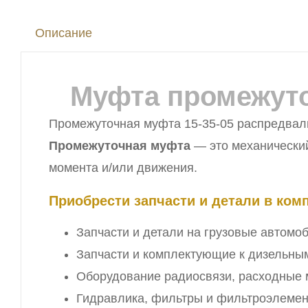
Описание
Муфта промежуточ
Промежуточная муфта 15-35-05 распредвали
Промежуточная муфта
— это механический
момента и/или движения.
Приобрести запчасти и детали в ко
Запчасти и детали на грузовые автомо
Запчасти и комплектующие к дизельны
Оборудование радиосвязи, расходные 
Гидравлика, фильтры и фильтроэлемен