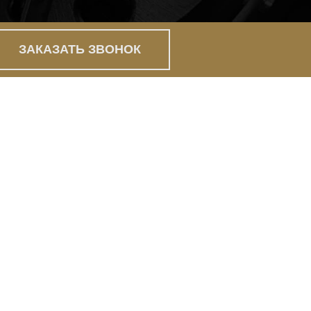
ЗАКАЗАТЬ ЗВОНОК