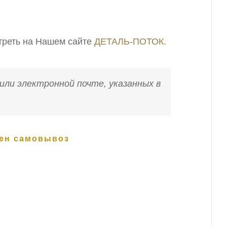
треть на Нашем сайте
ДЕТАЛЬ-ПОТОК.
или электронной почте, указанных в
жен самовывоз