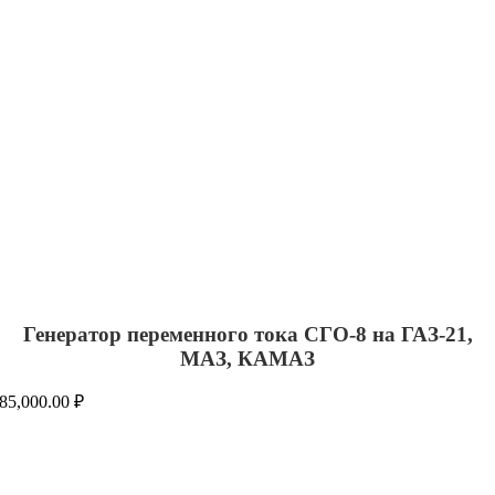
Генератор переменного тока СГО-8 на ГАЗ-21,
МАЗ, КАМАЗ
85,000.00
₽