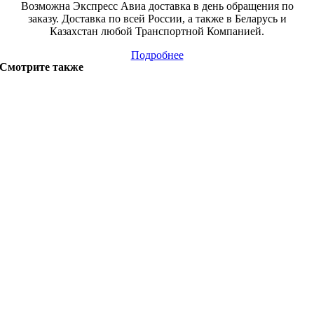
Возможна Экспресс Авиа доставка в день обращения по
заказу. Доставка по всей России, а также в Беларусь и
Казахстан любой Транспортной Компанией.
Подробнее
Смотрите также