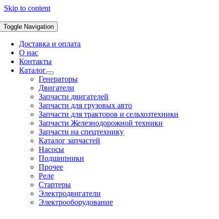
Skip to content
Toggle Navigation
Доставка и оплата
О нас
Контакты
Каталог
Генераторы
Двигатели
Запчасти двигателей
Запчасти для грузовых авто
Запчасти для тракторов и сельхозтехники
Запчасти Железнодорожной техники
Запчасти на спецтехнику
Каталог запчастей
Насосы
Подшипники
Прочее
Реле
Стартеры
Электродвигатели
Электрооборудование