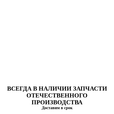
ВСЕГДА В НАЛИЧИИ ЗАПЧАСТИ
ОТЕЧЕСТВЕННОГО
ПРОИЗВОДСТВА
Доставим в срок