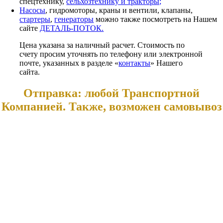
спецтехнику,
сельхозтехнику и тракторы;
Насосы
, гидромоторы, краны и вентили, клапаны,
стартеры
,
генераторы
можно также посмотреть на Нашем
сайте
ДЕТАЛЬ-ПОТОК.
Цена указана за наличный расчет. Стоимость по
счету просим уточнять по телефону или электронной
почте, указанных в разделе «
контакты
» Нашего
сайта.
Отправка: любой Транспортной
Компанией. Также, возможен самовывоз