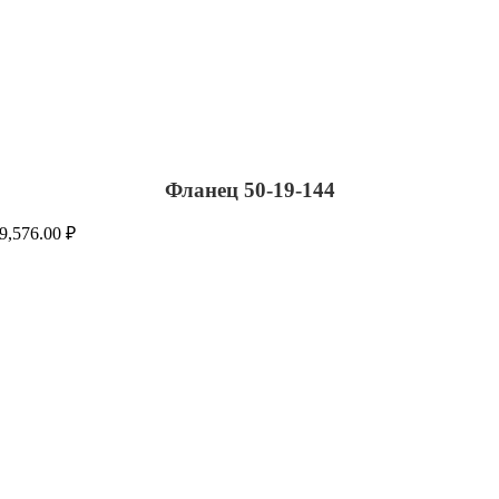
Фланец 50-19-144
9,576.00
₽