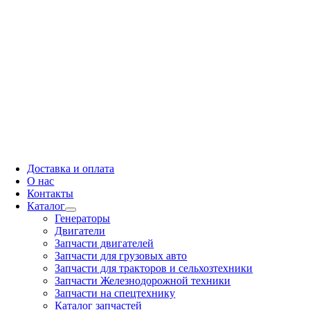
Доставка и оплата
О нас
Контакты
Каталог
Генераторы
Двигатели
Запчасти двигателей
Запчасти для грузовых авто
Запчасти для тракторов и сельхозтехники
Запчасти Железнодорожной техники
Запчасти на спецтехнику
Каталог запчастей