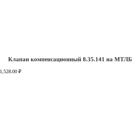
Клапан компенсационный 8.35.141 на МТЛБ
1,528.00
₽