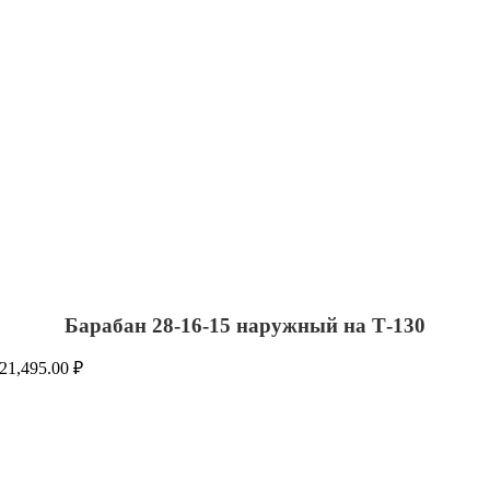
Барабан 28-16-15 наружный на Т-130
21,495.00
₽