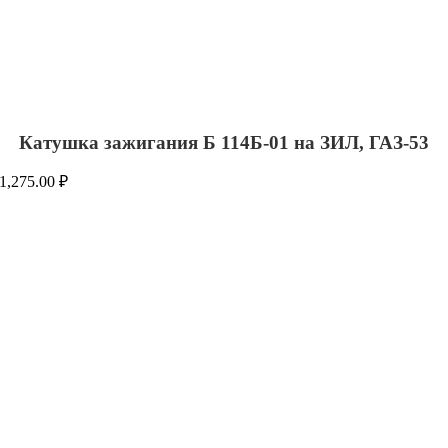
Катушка зажигания Б 114Б-01 на ЗИЛ, ГАЗ-53
1,275.00
₽