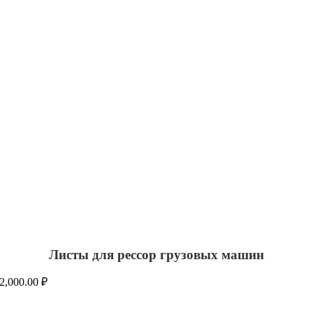
Листы для рессор грузовых машин
2,000.00
₽