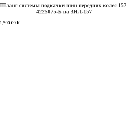
Шланг системы подкачки шин передних колес 157
4225075-Б на ЗИЛ-157
1,500.00
₽