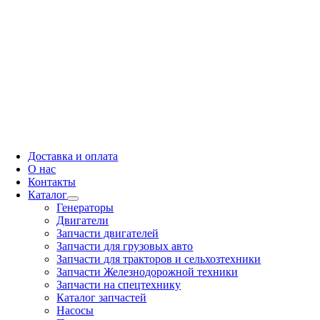
Доставка и оплата
О нас
Контакты
Каталог
Генераторы
Двигатели
Запчасти двигателей
Запчасти для грузовых авто
Запчасти для тракторов и сельхозтехники
Запчасти Железнодорожной техники
Запчасти на спецтехнику
Каталог запчастей
Насосы