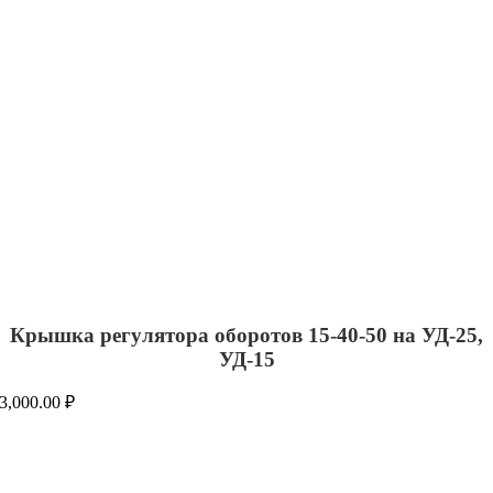
Крышка регулятора оборотов 15-40-50 на УД-25,
УД-15
3,000.00
₽