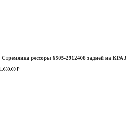
Стремянка рессоры 6505-2912408 задней на КРАЗ
1,680.00
₽