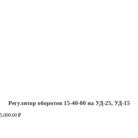
Регулятор оборотов 15-40-00 на УД-25, УД-15
5,000.00
₽