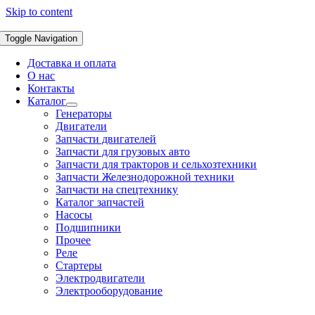
Skip to content
Toggle Navigation
Доставка и оплата
О нас
Контакты
Каталог
Генераторы
Двигатели
Запчасти двигателей
Запчасти для грузовых авто
Запчасти для тракторов и сельхозтехники
Запчасти Железнодорожной техники
Запчасти на спецтехнику
Каталог запчастей
Насосы
Подшипники
Прочее
Реле
Стартеры
Электродвигатели
Электрооборудование