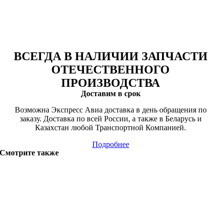
ВСЕГДА В НАЛИЧИИ ЗАПЧАСТИ
ОТЕЧЕСТВЕННОГО
ПРОИЗВОДСТВА
Доставим в срок
Возможна Экспресс Авиа доставка в день обращения по
заказу. Доставка по всей России, а также в Беларусь и
Казахстан любой Транспортной Компанией.
Подробнее
Смотрите также