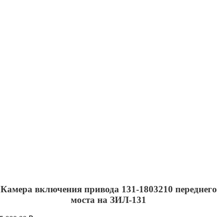
Камера включения привода 131-1803210 переднего
моста на ЗИЛ-131