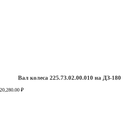
Вал колеса 225.73.02.00.010 на ДЗ-180
20,280.00
₽