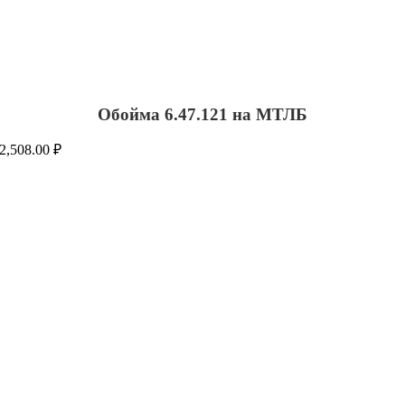
Обойма 6.47.121 на МТЛБ
2,508.00
₽