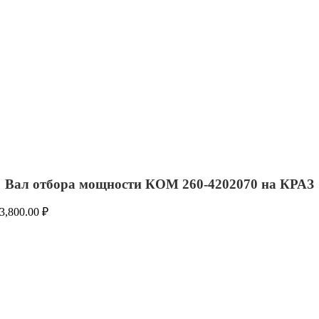
Вал отбора мощности КОМ 260-4202070 на КРАЗ
3,800.00
₽