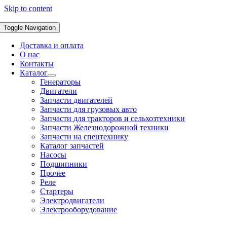
Skip to content
Toggle Navigation
Доставка и оплата
О нас
Контакты
Каталог
Генераторы
Двигатели
Запчасти двигателей
Запчасти для грузовых авто
Запчасти для тракторов и сельхозтехники
Запчасти Железнодорожной техники
Запчасти на спецтехнику
Каталог запчастей
Насосы
Подшипники
Прочее
Реле
Стартеры
Электродвигатели
Электрооборудование