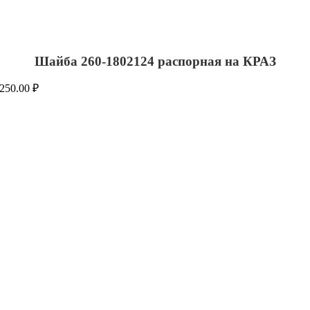
Шайба 260-1802124 распорная на КРАЗ
250.00
₽