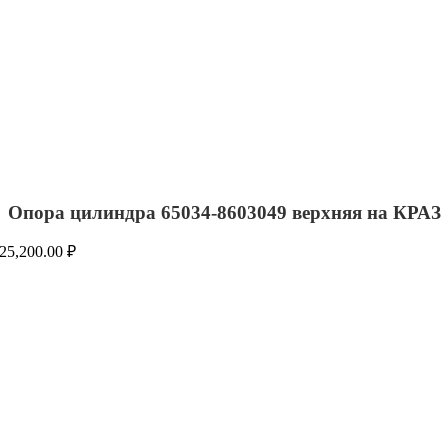
Опора цилиндра 65034-8603049 верхняя на КРАЗ
25,200.00
₽