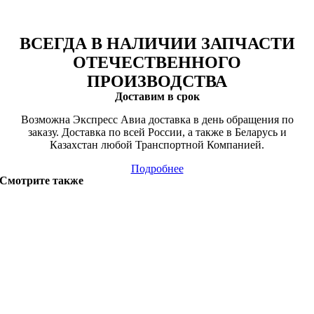
ВСЕГДА В НАЛИЧИИ ЗАПЧАСТИ
ОТЕЧЕСТВЕННОГО
ПРОИЗВОДСТВА
Доставим в срок
Возможна Экспресс Авиа доставка в день обращения по
заказу. Доставка по всей России, а также в Беларусь и
Казахстан любой Транспортной Компанией.
Подробнее
Смотрите также