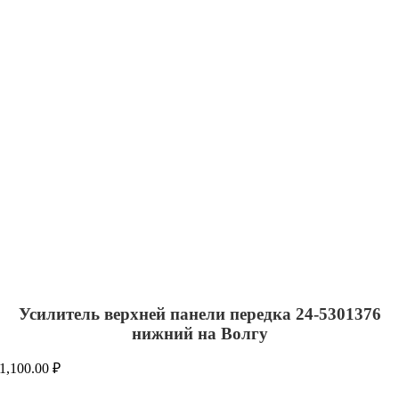
Усилитель верхней панели передка 24-5301376
нижний на Волгу
1,100.00
₽