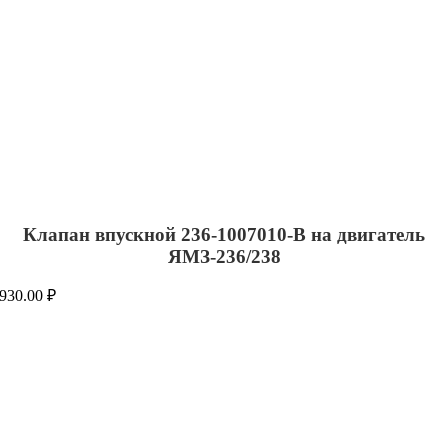
Клапан впускной 236-1007010-В на двигатель
ЯМЗ-236/238
930.00
₽