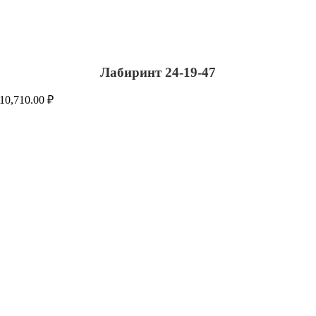
Лабиринт 24-19-47
10,710.00
₽