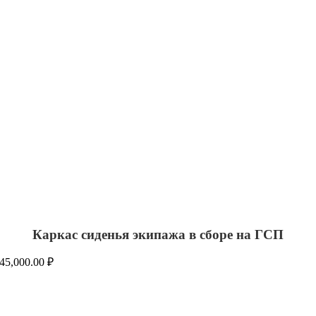
Каркас сиденья экипажа в сборе на ГСП
45,000.00
₽