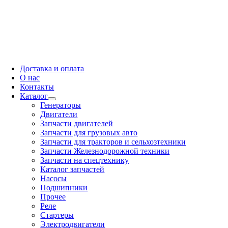
Доставка и оплата
О нас
Контакты
Каталог
Генераторы
Двигатели
Запчасти двигателей
Запчасти для грузовых авто
Запчасти для тракторов и сельхозтехники
Запчасти Железнодорожной техники
Запчасти на спецтехнику
Каталог запчастей
Насосы
Подшипники
Прочее
Реле
Стартеры
Электродвигатели