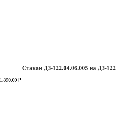
Стакан ДЗ-122.04.06.005 на ДЗ-122
1,890.00
₽