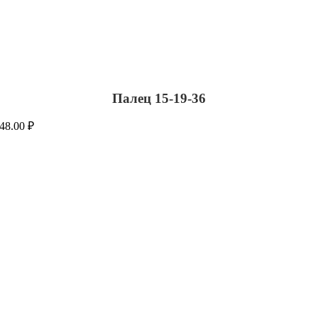
Палец 15-19-36
48.00
₽