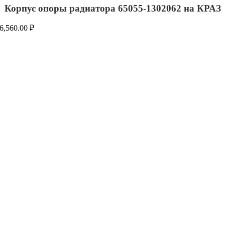
Корпус опоры радиатора 65055-1302062 на КРАЗ
6,560.00
₽