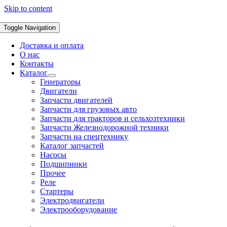
Skip to content
Toggle Navigation
Доставка и оплата
О нас
Контакты
Каталог
Генераторы
Двигатели
Запчасти двигателей
Запчасти для грузовых авто
Запчасти для тракторов и сельхозтехники
Запчасти Железнодорожной техники
Запчасти на спецтехнику
Каталог запчастей
Насосы
Подшипники
Прочее
Реле
Стартеры
Электродвигатели
Электрооборудование