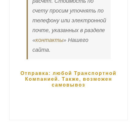
расчет. Стоимость по
счету просим уточнять по
телефону или электронной
почте, указанных в разделе
«
контакты
» Нашего
сайта.
Отправка: любой Транспортной
Компанией. Также, возможен
самовывоз