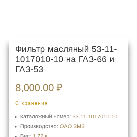
Фильтр масляный 53-11-
1017010-10 на ГАЗ-66 и
ГАЗ-53
8,000.00
₽
С хранения
Каталожный номер:
53-11-1017010-10
Производство:
ОАО ЗМЗ
Вес:
1,72 кг