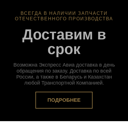
ВСЕГДА В НАЛИЧИИ ЗАПЧАСТИ
ОТЕЧЕСТВЕННОГО ПРОИЗВОДСТВА
Доставим в
срок
Возможна Экспресс Авиа доставка в день
обращения по заказу. Доставка по всей
России, а также в Беларусь и Казахстан
любой Транспортной Компанией.
ПОДРОБНЕЕ