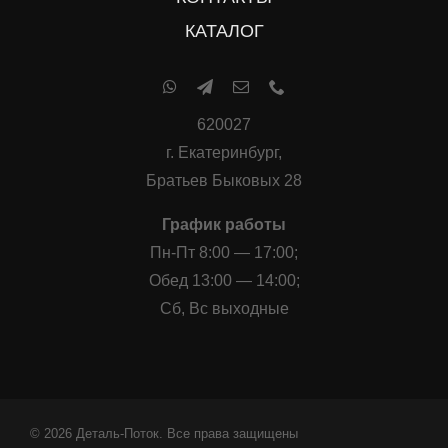
КАТАЛОГ
620027
г. Екатеринбург,
Братьев Быковых 28
График работы
Пн-Пт 8:00 — 17:00;
Обед 13:00 — 14:00;
Сб, Вс выходные
© 2026 Деталь-Поток. Все права защищены