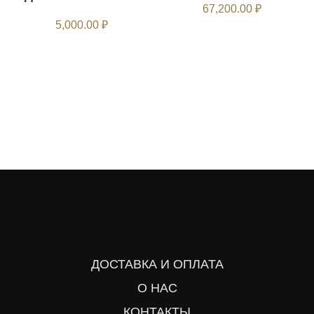
67,200.00
₽
5,000.00
₽
ДОСТАВКА И ОПЛАТА
О НАС
КОНТАКТЫ