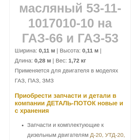
ГАЗ-53
масляный 53-11-
1017010-10 на
ГАЗ-66 и ГАЗ-53
Ширина:
0,11 м
| Высота:
0,11 м
|
Длина:
0,28 м
| Вес:
1,72 кг
Применяется для двигателя в моделях
ГАЗ, ПАЗ, ЗМЗ
Приобрести запчасти и детали в
компании ДЕТАЛЬ-ПОТОК новые и
с хранения
Запчасти и комплектующие к
дизельным двигателям
Д-20, УТД-20,